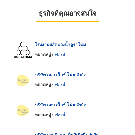
ธุรกิจที่คุณอาจสนใจ
โรงงานผลิตฟองน้ำดูราโฟม
หมวดหมู่ :
ฟองน้ำ
บริษัท เดอะเน็กซ์ โฟม จำกัด
หมวดหมู่ :
ฟองน้ำ
บริษัท เดอะเน็กซ์ โฟม จำกัด
หมวดหมู่ :
ฟองน้ำ
บริษัท เอส พี เอช เอ็นจิเนียริ่ง จำกัด