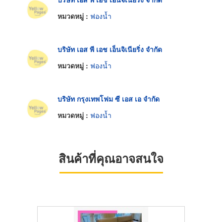
หมวดหมู่ :
ฟองน้ำ
บริษัท เอส พี เอช เอ็นจิเนียริ่ง จำกัด
หมวดหมู่ :
ฟองน้ำ
บริษัท กรุงเทพโฟม ซี เอส เอ จำกัด
หมวดหมู่ :
ฟองน้ำ
สินค้าที่คุณอาจสนใจ