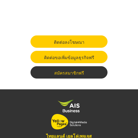
ติดต่อลงโฆษณา
ติดต่อขอเพิ่มข้อมูลธุรกิจฟรี
สมัครสมาชิกฟรี
ไทยแลนด์ เยลโล่เพจเจส