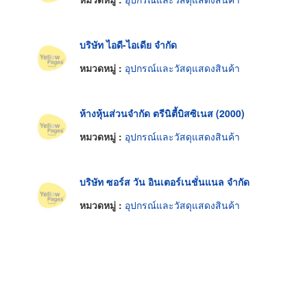
บริษัท ไอดี-ไอเดีย จำกัด
หมวดหมู่ :
อุปกรณ์และวัสดุแสดงสินค้า
ห้างหุ้นส่วนจำกัด ตรีนิตี้บิสซิเนส (2000)
หมวดหมู่ :
อุปกรณ์และวัสดุแสดงสินค้า
บริษัท ซอร์ส วัน อินเตอร์เนชั่นแนล จำกัด
หมวดหมู่ :
อุปกรณ์และวัสดุแสดงสินค้า