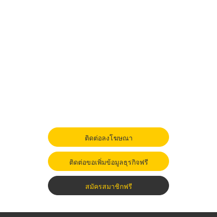
ติดต่อลงโฆษณา
ติดต่อขอเพิ่มข้อมูลธุรกิจฟรี
สมัครสมาชิกฟรี