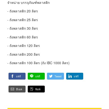
จำหน่าย บรรจุภัณฑ์พลาสติก
- ถังพลาสติก 20 ลิตร
- ถังพลาสติก 25 ลิตร
- ถังพลาสติก 30 ลิตร
- ถังพลาสติก 60 ลิตร
- ถังพลาสติก 120 ลิตร
- ถังพลาสติก 200 ลิตร
- ถังพลาสติก 100 ลิตร (ถัง IBC 1000 ลิตร)
แชร์
แชร์
Tweet
แชร์
อีเมล
พิมพ์