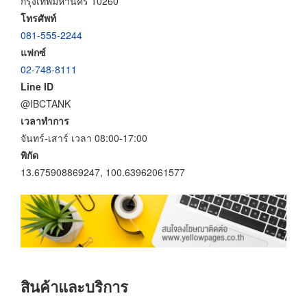
กรุงเทพมหานคร 10260
โทรศัพท์
081-555-2244
แฟกซ์
02-748-8111
Line ID
@IBCTANK
เวลาทำการ
จันทร์-เสาร์ เวลา 08:00-17:00
พิกัด
13.675908869247, 100.63962061577
สินค้าและบริการ