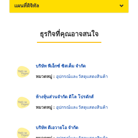
แผนที่ดิจิทัล
ธุรกิจที่คุณอาจสนใจ
บริษัท พีเอ็กซ์ ซิสเต็ม จำกัด
หมวดหมู่ :
อุปกรณ์และวัสดุแสดงสินค้า
ห้างหุ้นส่วนจำกัด ดิโล โปรดักส์
หมวดหมู่ :
อุปกรณ์และวัสดุแสดงสินค้า
บริษัท ดีเอวายโอ จำกัด
หมวดหมู่ :
อุปกรณ์และวัสดุแสดงสินค้า