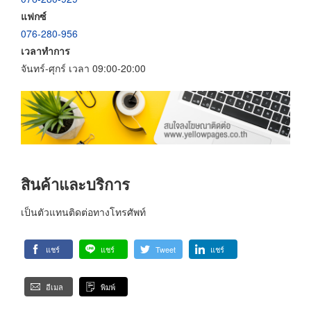
แฟกซ์
076-280-956
เวลาทำการ
จันทร์-ศุกร์ เวลา 09:00-20:00
สินค้าและบริการ
เป็นตัวแทนติดต่อทางโทรศัพท์
แชร์
แชร์
Tweet
แชร์
อีเมล
พิมพ์