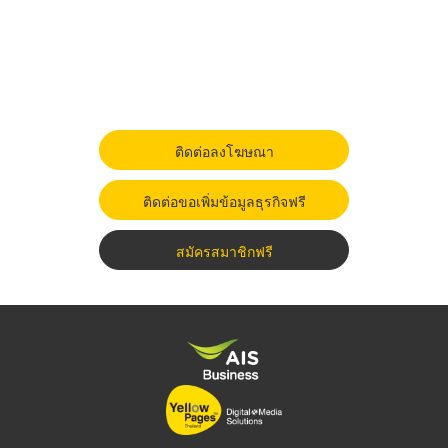
ติดต่อลงโฆษณา
ติดต่อขอเพิ่มข้อมูลธุรกิจฟรี
สมัครสมาชิกฟรี