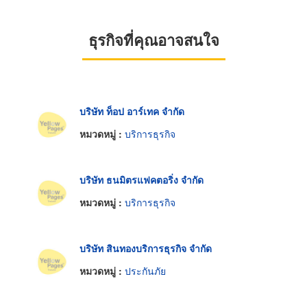
ธุรกิจที่คุณอาจสนใจ
บริษัท ท็อป อาร์เทค จำกัด
หมวดหมู่ :
บริการธุรกิจ
บริษัท ธนมิตรแฟคตอริ่ง จำกัด
หมวดหมู่ :
บริการธุรกิจ
บริษัท สินทองบริการธุรกิจ จำกัด
หมวดหมู่ :
ประกันภัย