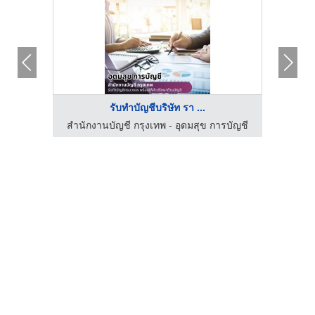
รับทําบัญชีบริษัท รา ...
ลอว์
สำนักงานบัญชี กรุงเทพ - อุดมสุข การบัญชี