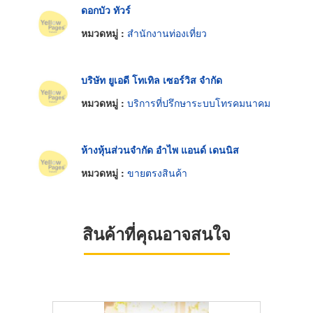
ดอกบัว ทัวร์
หมวดหมู่ :
สำนักงานท่องเที่ยว
บริษัท ยูเอดี โทเทิล เซอร์วิส จำกัด
หมวดหมู่ :
บริการที่ปรึกษาระบบโทรคมนาคม
ห้างหุ้นส่วนจำกัด อำไพ แอนด์ เดนนิส
หมวดหมู่ :
ขายตรงสินค้า
สินค้าที่คุณอาจสนใจ