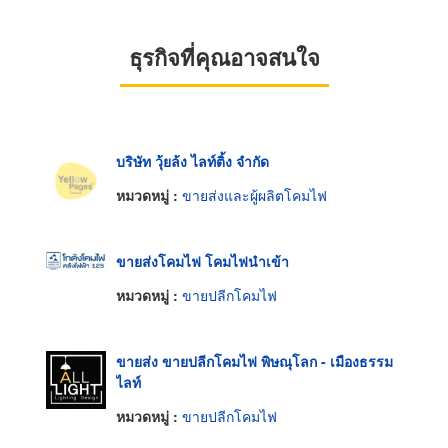
ธุรกิจที่คุณอาจสนใจ
บริษัท วุ้ยล้ง ไลท์ติ้ง จำกัด
หมวดหมู่ :
ขายส่งและผู้ผลิตโคมไฟ
ขายส่งโคมไฟ โคมไฟนำเข้า
หมวดหมู่ :
ขายปลีกโคมไฟ
ขายส่ง ขายปลีกโคมไฟ พิษณุโลก - เมืองธรรม
ไลท์
หมวดหมู่ :
ขายปลีกโคมไฟ