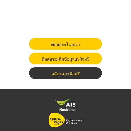
ติดต่อลงโฆษณา
ติดต่อขอเพิ่มข้อมูลธุรกิจฟรี
สมัครสมาชิกฟรี