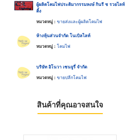
ผู้ผลิตโคมไฟประติมากรรมหงษ์ กินรี ช รวยไลท์
ติ้ง
หมวดหมู่ :
ขายส่งและผู้ผลิตโคมไฟ
ห้างหุ้นส่วนจำกัด โนเบิลไลท์
หมวดหมู่ :
โคมไฟ
บริษัท อิโนวา เซนจูรี่ จำกัด
หมวดหมู่ :
ขายปลีกโคมไฟ
สินค้าที่คุณอาจสนใจ