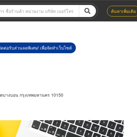
ค้นหาเพิ่มเติม
ิดต่อรับส่วนลดพิเศษ! เพื่อจัดทำเว็บไซต์
ขตบางบอน กรุงเทพมหานคร 10150