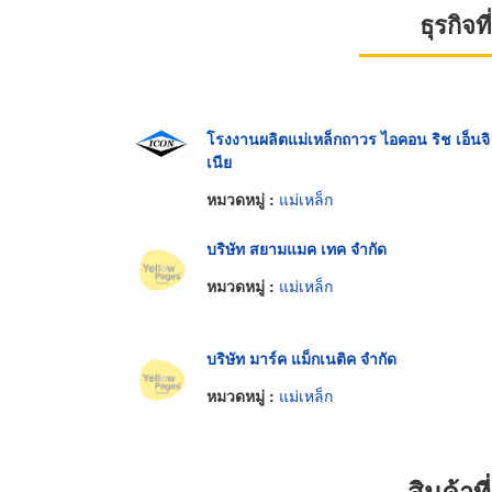
ธุรกิจ
โรงงานผลิตแม่เหล็กถาวร ไอคอน ริช เอ็นจิ
เนีย
หมวดหมู่ :
แม่เหล็ก
บริษัท สยามแมค เทค จำกัด
หมวดหมู่ :
แม่เหล็ก
บริษัท มาร์ค แม็กเนติค จำกัด
หมวดหมู่ :
แม่เหล็ก
สินค้า