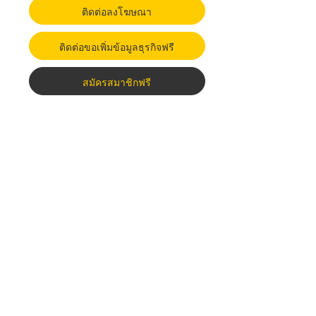
ติดต่อลงโฆษณา
ติดต่อขอเพิ่มข้อมูลธุรกิจฟรี
สมัครสมาชิกฟรี