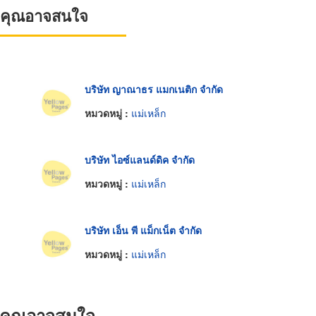
ที่คุณอาจสนใจ
บริษัท ญาณาธร แมกเนติก จำกัด
หมวดหมู่ :
แม่เหล็ก
บริษัท ไอซ์แลนด์ดิค จำกัด
หมวดหมู่ :
แม่เหล็ก
บริษัท เอ็น พี แม็กเน็ต จำกัด
หมวดหมู่ :
แม่เหล็ก
ที่คุณอาจสนใจ