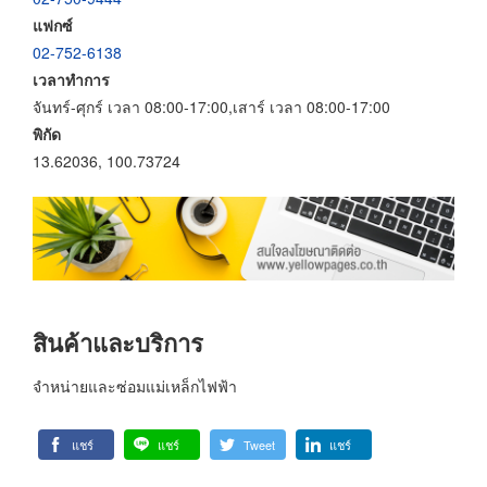
แฟกซ์
02-752-6138
เวลาทำการ
จันทร์-ศุกร์ เวลา 08:00-17:00,เสาร์ เวลา 08:00-17:00
พิกัด
13.62036, 100.73724
สินค้าและบริการ
จำหน่ายและซ่อมแม่เหล็กไฟฟ้า
แชร์
แชร์
Tweet
แชร์