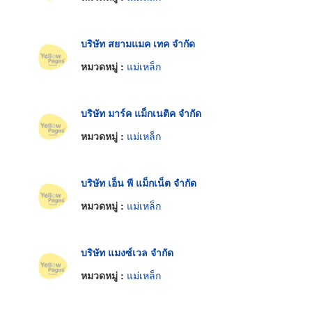
บริษัท สยามแมค เทค จำกัด
หมวดหมู่ :
แม่เหล็ก
บริษัท มาร์ค แม็กเนติค จำกัด
หมวดหมู่ :
แม่เหล็ก
บริษัท เอ็น พี แม็กเน็ต จำกัด
หมวดหมู่ :
แม่เหล็ก
บริษัท แมงซ์เวล จำกัด
หมวดหมู่ :
แม่เหล็ก