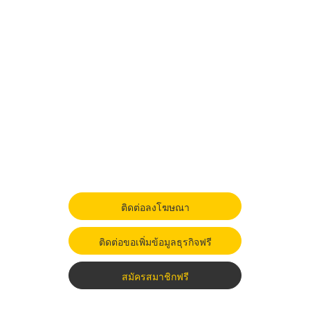
ติดต่อลงโฆษณา
ติดต่อขอเพิ่มข้อมูลธุรกิจฟรี
สมัครสมาชิกฟรี