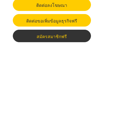
ติดต่อลงโฆษณา
ติดต่อขอเพิ่มข้อมูลธุรกิจฟรี
สมัครสมาชิกฟรี