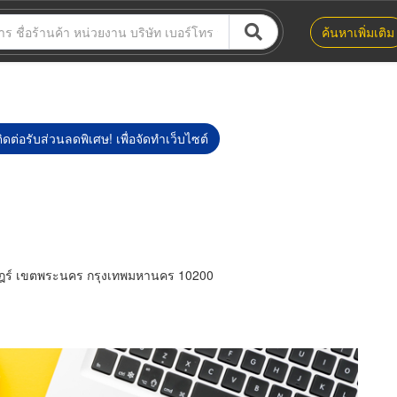
ค้นหาเพิ่มเติม
ิดต่อรับส่วนลดพิเศษ! เพื่อจัดทำเว็บไซต์
ฎร์ เขตพระนคร กรุงเทพมหานคร 10200