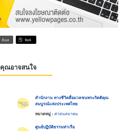
อีเมล
พิมพ์
ที่คุณอาจสนใจ
สำนักงาน ทางชีวิตสื่อมวลชนพระกิตติคุณ
สมบูรณ์แห่งประเทศไทย
หมวดหมู่ :
ศาสนสมาคม
ศูนย์ปฏิบัติธรรมท่าเรือ