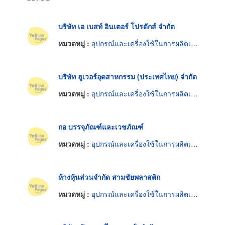
บริษัท เอ เบสท์ อินเตอร์ โปรดักส์ จำกัด
หมวดหมู่ :
อุปกรณ์และเครื่องใช้ในการผลิตเครื่องสำอาง
บริษัท ฮูเวอร์อุตสาหกรรม (ประเทศไทย) จำกัด
หมวดหมู่ :
อุปกรณ์และเครื่องใช้ในการผลิตเครื่องสำอาง
กอ บรรจุภัณฑ์และเวชภัณฑ์
หมวดหมู่ :
อุปกรณ์และเครื่องใช้ในการผลิตเครื่องสำอาง
ห้างหุ้นส่วนจำกัด สามชัยพลาสติก
หมวดหมู่ :
อุปกรณ์และเครื่องใช้ในการผลิตเครื่องสำอาง