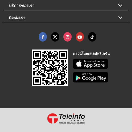
บริการของเรา
ติดต่อเรา
ดาวน์โหลดแอปพลิเคชัน