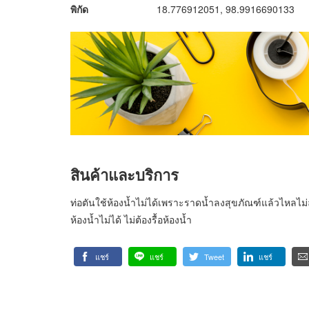
พิกัด
18.776912051, 98.9916690133
สินค้าและบริการ
ท่อตันใช้ห้องน้ำไม่ได้เพราะราดน้ำลงสุขภัณฑ์แล้วไหลไม่
ห้องน้ำไม่ได้ ไม่ต้องรื้อห้องน้ำ
แชร์
แชร์
Tweet
แชร์