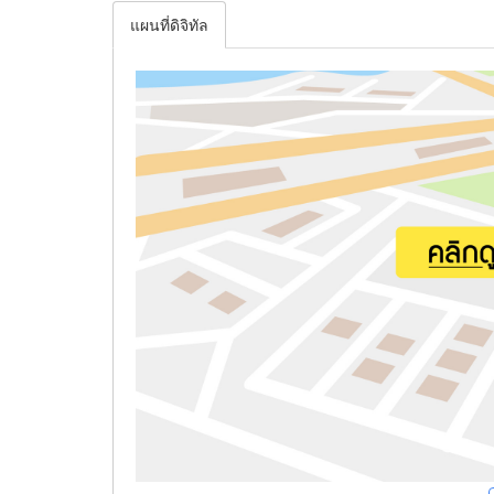
แผนที่ดิจิทัล