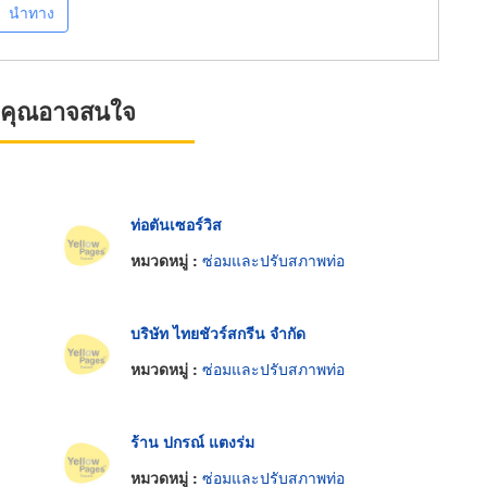
นำทาง
ที่คุณอาจสนใจ
ท่อตันเซอร์วิส
หมวดหมู่ :
ซ่อมและปรับสภาพท่อ
บริษัท ไทยชัวร์สกรีน จำกัด
หมวดหมู่ :
ซ่อมและปรับสภาพท่อ
ร้าน ปกรณ์ แตงร่ม
หมวดหมู่ :
ซ่อมและปรับสภาพท่อ