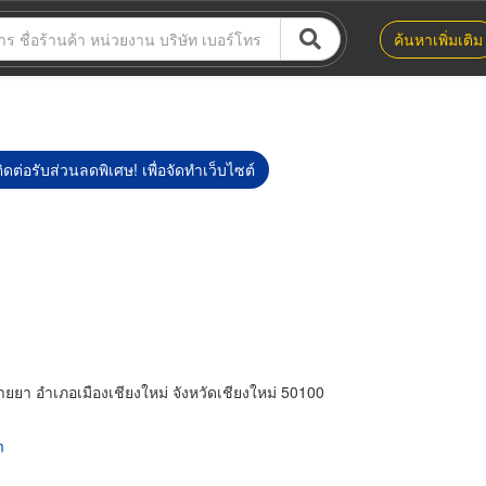
ค้นหาเพิ่มเติม
ิดต่อรับส่วนลดพิเศษ! เพื่อจัดทำเว็บไซต์
า อำเภอเมืองเชียงใหม่ จังหวัดเชียงใหม่ 50100
m