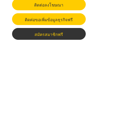
ติดต่อลงโฆษณา
ติดต่อขอเพิ่มข้อมูลธุรกิจฟรี
สมัครสมาชิกฟรี