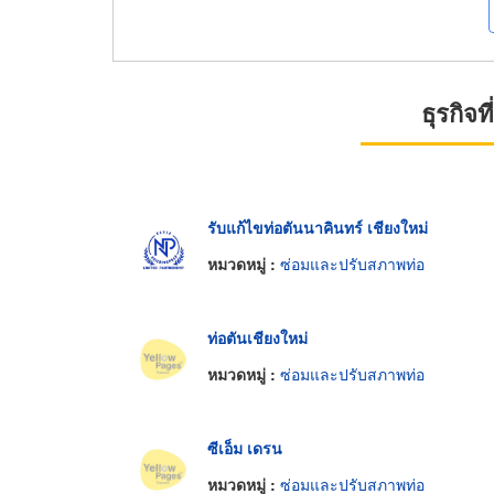
ธุรกิจ
รับแก้ไขท่อตันนาคินทร์ เชียงใหม่
หมวดหมู่ :
ซ่อมและปรับสภาพท่อ
ท่อตันเชียงใหม่
หมวดหมู่ :
ซ่อมและปรับสภาพท่อ
ซีเอ็ม เดรน
หมวดหมู่ :
ซ่อมและปรับสภาพท่อ