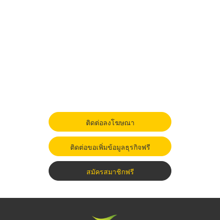
ติดต่อลงโฆษณา
ติดต่อขอเพิ่มข้อมูลธุรกิจฟรี
สมัครสมาชิกฟรี