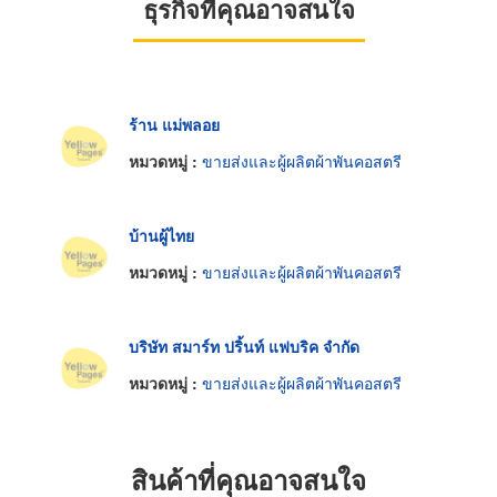
ธุรกิจที่คุณอาจสนใจ
ร้าน แม่พลอย
หมวดหมู่ :
ขายส่งและผู้ผลิตผ้าพันคอสตรี
บ้านผู้ไทย
หมวดหมู่ :
ขายส่งและผู้ผลิตผ้าพันคอสตรี
บริษัท สมาร์ท ปริ้นท์ แฟบริค จำกัด
หมวดหมู่ :
ขายส่งและผู้ผลิตผ้าพันคอสตรี
สินค้าที่คุณอาจสนใจ