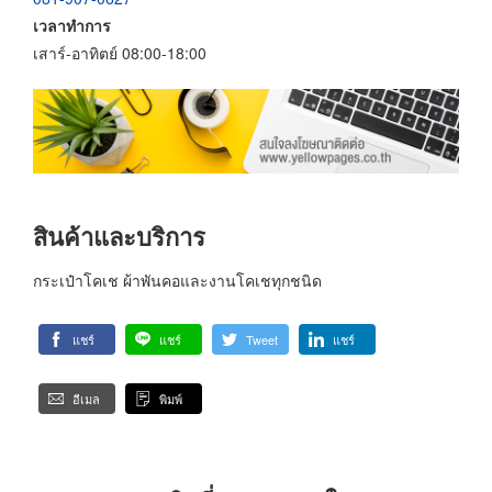
เวลาทำการ
เสาร์-อาทิตย์ 08:00-18:00
สินค้าและบริการ
กระเป๋าโคเช ผ้าพันคอและงานโคเชทุกชนิด
แชร์
แชร์
Tweet
แชร์
อีเมล
พิมพ์