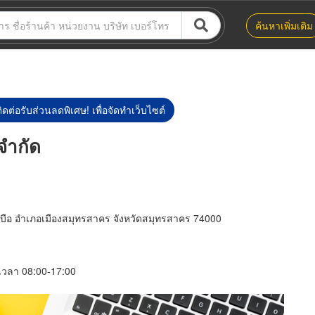
ค้นหาเพิ่มเติม
ิดต่อรับส่วนลดพิเศษ! เพื่อจัดทำเว็บไซต์
จำกัด
บือ อำเภอเมืองสมุทรสาคร จังหวัดสมุทรสาคร 74000
์ เวลา 08:00-17:00