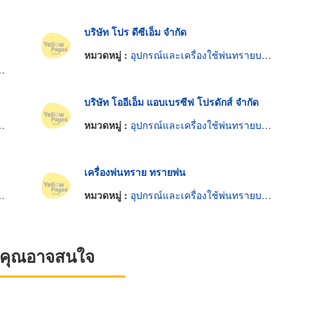
บริษัท โปร ดีซีเอ็ม จำกัด
หมวดหมู่ :
อุปกรณ์และเครื่องใช้พ่นทรายบนผิวโลหะ
บริษัท โออีเอ็ม แอบเบรซีฟ โปรดักส์ จำกัด
หมวดหมู่ :
อุปกรณ์และเครื่องใช้พ่นทรายบนผิวโลหะ
เครื่องพ่นทราย ทรายพ่น
หมวดหมู่ :
อุปกรณ์และเครื่องใช้พ่นทรายบนผิวโลหะ
ที่คุณอาจสนใจ