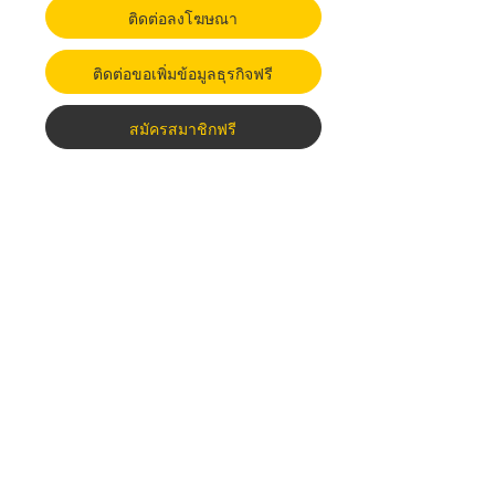
ติดต่อลงโฆษณา
ติดต่อขอเพิ่มข้อมูลธุรกิจฟรี
สมัครสมาชิกฟรี