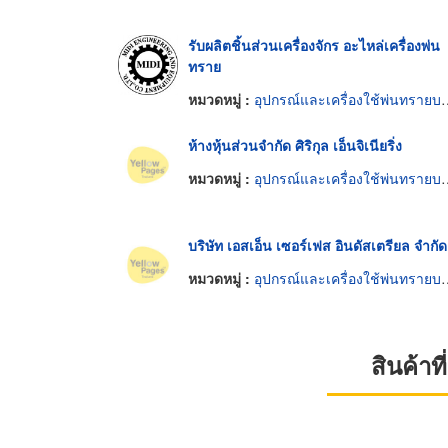
รับผลิตชิ้นส่วนเครื่องจักร อะไหล่เครื่องพ่น
ทราย
หมวดหมู่ :
อุปกรณ์และเครื่องใช้พ่นทรายบนผิวโลหะ
ห้างหุ้นส่วนจำกัด ศิริกุล เอ็นจิเนียริ่ง
หมวดหมู่ :
อุปกรณ์และเครื่องใช้พ่นทรายบนผิวโลหะ
บริษัท เอสเอ็น เซอร์เฟส อินดัสเตรียล จำกัด
หมวดหมู่ :
อุปกรณ์และเครื่องใช้พ่นทรายบนผิวโลหะ
สินค้า