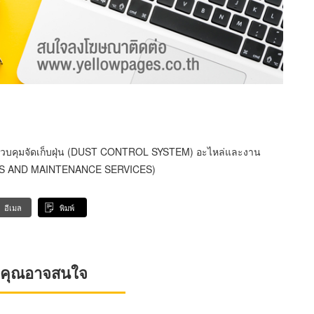
วบคุมจัดเก็บฝุ่น (DUST CONTROL SYSTEM) อะไหล่และงาน
PARTS AND MAINTENANCE SERVICES)
อีเมล
พิมพ์
ที่คุณอาจสนใจ