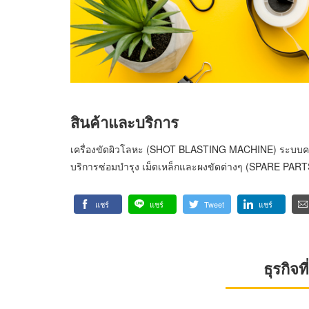
สินค้าและบริการ
เครื่องขัดผิวโลหะ (SHOT BLASTING MACHINE) ระบบค
บริการซ่อมบำรุง เม็ดเหล็กและผงขัดต่างๆ (SPARE 
แชร์
แชร์
Tweet
แชร์
ธุรกิจ