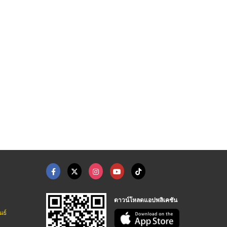
ส่วนเครื่ ...
อะไหล่เครื่องพ่นทราย
รับผลิตชิ้นส่วนอะไหล ...
รับผลิตชิ้นส่วนเครื่องจักร อะไหล่เครื่องพ่นทราย
รับผลิตชิ้นส่วนเครื่องจักร อะไหล่เครื่องพ่นทราย
รับผลิตชิ้นส่วนเครื่องจักร อะไหล่เครื่องพ่นทราย
ดาวน์โหลดแอปพลิเคชัน
นธ์