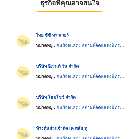
ธุรกิจที่คุณอาจสนใจ
ไทย ซีซี ทาวเวอร์
หมวดหมู่ :
ศูนย์จัดแสดง สถานที๋จัดแสดงนิทรรศการ
บริษัท อีเวนท์ วัน จำกัด
หมวดหมู่ :
ศูนย์จัดแสดง สถานที๋จัดแสดงนิทรรศการ
บริษัท โฮมโชว์ จำกัด
หมวดหมู่ :
ศูนย์จัดแสดง สถานที๋จัดแสดงนิทรรศการ
ห้างหุ้นส่วนจำกัด เค พลัส ทู
หมวดหมู่ :
ศูนย์จัดแสดง สถานที๋จัดแสดงนิทรรศการ