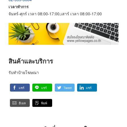
เวลาทำการ
จันทร์-ศุกร์ เวลา 08:00-17:00,เสาร์ เวลา 08:00-17:00
สินค้าและบริการ
รับทำป้ายโฆษณา
แชร์
แชร์
Tweet
แชร์
อีเมล
พิมพ์