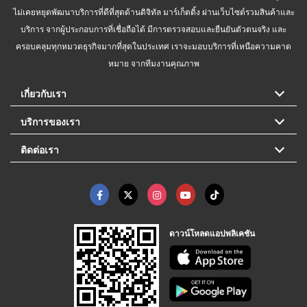
ไม่เคยหยุดพัฒนาบริการที่ดีที่สุดด้านดิจิทัล มาร์เก็ตติ้ง ผ่านเว็บไซต์รวมสินค้าและ
บริการ จากผู้ประกอบการที่เชื่อถือได้ มีการตรวจสอบและยืนยันตัวตนจริง และ
ครอบคลุมทุกหมวดธุรกิจมากที่สุดในประเทศ เราจะมอบบริการที่เหนือความคาด
หมาย จากทีมงานคุณภาพ
เกี่ยวกับเรา
บริการของเรา
ติดต่อเรา
ดาวน์โหลดแอปพลิเคชัน