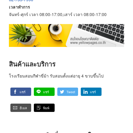
เวลาทำการ
จันทร์-ศุกร์ เวลา 08:00-17:00,เสาร์ เวลา 08:00-17:00
สินค้าและบริการ
โรงเรียนสอนกีฬาขี่ม้า รับสอนตั้งแต่อายุ 4 ขวบขึ้นไป
แชร์
แชร์
Tweet
แชร์
อีเมล
พิมพ์