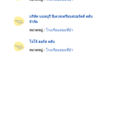
บริษัท นนทบุรี อีเควสเตรียนสปอร์ตส์ คลับ
จำกัด
หมวดหมู่ :
โรงเรียนสอนขี่ม้า
โจโจ้ ฮอร์ส คลับ
หมวดหมู่ :
โรงเรียนสอนขี่ม้า