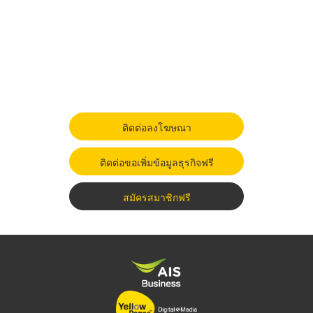
ติดต่อลงโฆษณา
ติดต่อขอเพิ่มข้อมูลธุรกิจฟรี
สมัครสมาชิกฟรี