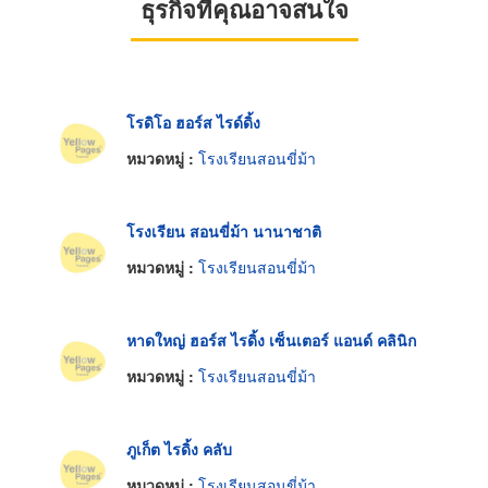
ธุรกิจที่คุณอาจสนใจ
โรดิโอ ฮอร์ส ไรด์ดิ้ง
หมวดหมู่ :
โรงเรียนสอนขี่ม้า
โรงเรียน สอนขี่ม้า นานาชาติ
หมวดหมู่ :
โรงเรียนสอนขี่ม้า
หาดใหญ่ ฮอร์ส ไรดิ้ง เซ็นเตอร์ แอนด์ คลินิก
หมวดหมู่ :
โรงเรียนสอนขี่ม้า
ภูเก็ต ไรดิ้ง คลับ
หมวดหมู่ :
โรงเรียนสอนขี่ม้า