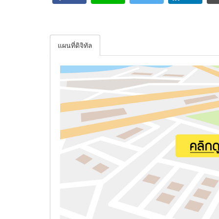
แผนที่ดิจิทัล