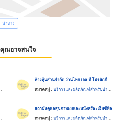
นำทาง
ที่คุณอาจสนใจ
ห้างหุ้นส่วนจำกัด ว่านไทย เอส ที โปรดักส์
หมวดหมู่ :
บริการและผลิตภัณฑ์สำหรับบำรุงรักษาผม
สถาบันดูแลสุขภาพผมและหนังศรีษะเอ็มซีพิล
หมวดหมู่ :
บริการและผลิตภัณฑ์สำหรับบำรุงรักษาผม