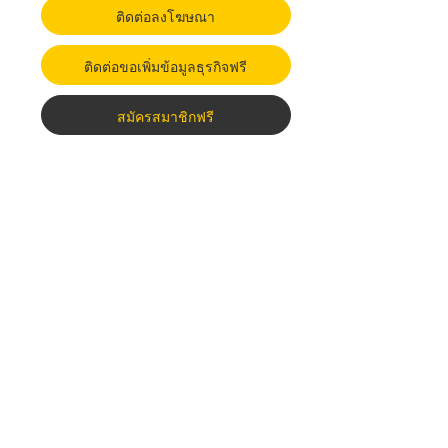
ติดต่อลงโฆษณา
ติดต่อขอเพิ่มข้อมูลธุรกิจฟรี
สมัครสมาชิกฟรี