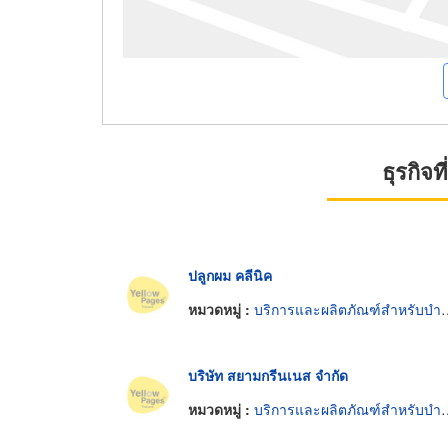
ธุรกิจ
ปลูกผม คลีนิค
หมวดหมู่ :
บริการและผลิตภัณฑ์สำหรับบำรุงรักษาผม
บริษัท สยามกรีนเนส จำกัด
หมวดหมู่ :
บริการและผลิตภัณฑ์สำหรับบำรุงรักษาผม