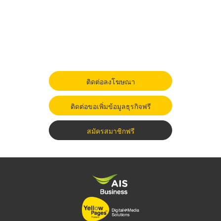
ติดต่อลงโฆษณา
ติดต่อขอเพิ่มข้อมูลธุรกิจฟรี
สมัครสมาชิกฟรี