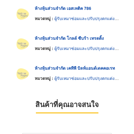
ห้างหุ้นส่วนจำกัด เอสเทติค 786
หมวดหมู่ :
ผู้รับเหมาซ่อมและปรับปรุงตกแต่งและงานระบบอาคาร
ห้างหุ้นส่วนจำกัด โกลด์ ซีบร้า เทรดดิ้ง
หมวดหมู่ :
ผู้รับเหมาซ่อมและปรับปรุงตกแต่งและงานระบบอาคาร
ห้างหุ้นส่วนจำกัด เคทีพี บิลท์แอนด์เดคคอเรท
หมวดหมู่ :
ผู้รับเหมาซ่อมและปรับปรุงตกแต่งและงานระบบอาคาร
สินค้าที่คุณอาจสนใจ