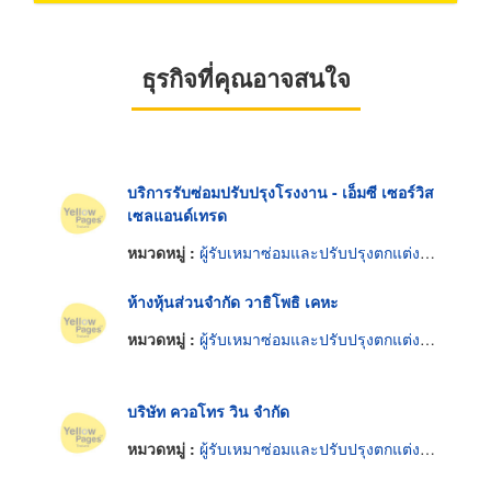
ธุรกิจที่คุณอาจสนใจ
บริการรับซ่อมปรับปรุงโรงงาน - เอ็มซี เซอร์วิส
เซลแอนด์เทรด
หมวดหมู่ :
ผู้รับเหมาซ่อมและปรับปรุงตกแต่งและงานระบบอาคาร
ห้างหุ้นส่วนจำกัด วาธิโพธิ เคหะ
หมวดหมู่ :
ผู้รับเหมาซ่อมและปรับปรุงตกแต่งและงานระบบอาคาร
บริษัท ควอโทร วิน จำกัด
หมวดหมู่ :
ผู้รับเหมาซ่อมและปรับปรุงตกแต่งและงานระบบอาคาร