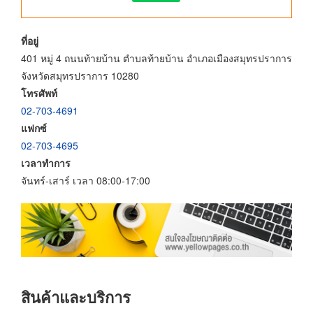
ที่อยู่
401 หมู่ 4 ถนนท้ายบ้าน ตำบลท้ายบ้าน อำเภอเมืองสมุทรปราการ
จังหวัดสมุทรปราการ 10280
โทรศัพท์
02-703-4691
แฟกซ์
02-703-4695
เวลาทำการ
จันทร์-เสาร์ เวลา 08:00-17:00
สินค้าและบริการ