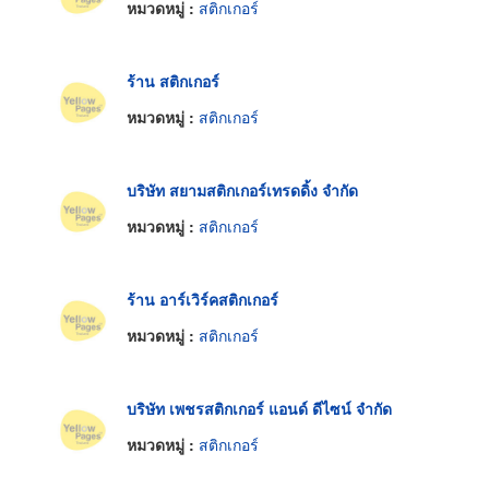
หมวดหมู่ :
สติกเกอร์
ร้าน สติกเกอร์
หมวดหมู่ :
สติกเกอร์
บริษัท สยามสติกเกอร์เทรดดิ้ง จำกัด
หมวดหมู่ :
สติกเกอร์
ร้าน อาร์เวิร์คสติกเกอร์
หมวดหมู่ :
สติกเกอร์
บริษัท เพชรสติกเกอร์ แอนด์ ดีไซน์ จำกัด
หมวดหมู่ :
สติกเกอร์