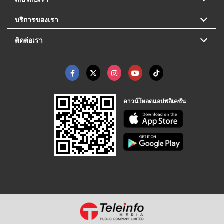
บริการของเรา
ติดต่อเรา
ดาวน์โหลดแอปพลิเคชัน