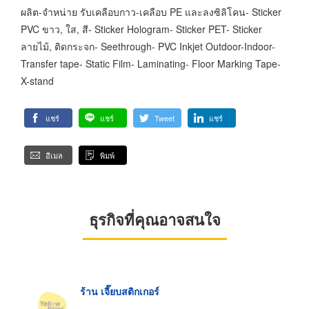
ผลิต-จำหน่าย รับเคลือบกาว-เคลือบ PE และลงซิลิโคน- Sticker
PVC ขาว, ใส, สี- Sticker Hologram- Sticker PET- Sticker
ลายไม้, ติดกระจก- Seethrough- PVC Inkjet Outdoor-Indoor-
Transfer tape- Static Film- Laminating- Floor Marking Tape-
X-stand
แชร์
แชร์
Tweet
แชร์
อีเมล
พิมพ์
ธุรกิจที่คุณอาจสนใจ
ร้าน เจี๊ยบสติกเกอร์