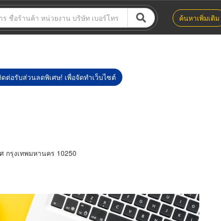
ค้นหาเพิ่มเติม
ิดต่อรับส่วนลดพิเศษ! เพื่อจัดทำเว็บไซต์
วศ กรุงเทพมหานคร 10250