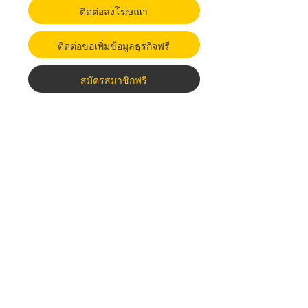
ติดต่อลงโฆษณา
ติดต่อขอเพิ่มข้อมูลธุรกิจฟรี
สมัครสมาชิกฟรี