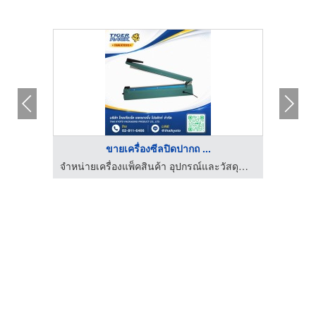
ขายเครื่องซีลปิดปากถ ...
จำหน่ายเครื่องแพ็คสินค้า อุปกรณ์และวัสดุสำหรับงานหีบห่อสินค้า
จำหน่ายเครื่องแพ็คสินค้า อุปกรณ์และวัสดุสำหรับงานหีบห่อสินค้า