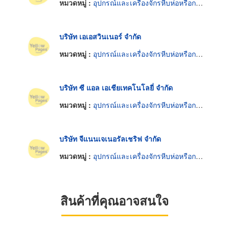
หมวดหมู่ :
อุปกรณ์และเครื่องจักรหีบห่อหรือกล่องสินค้า
บริษัท เอเอสวินเนอร์ จำกัด
หมวดหมู่ :
อุปกรณ์และเครื่องจักรหีบห่อหรือกล่องสินค้า
บริษัท ซี แอล เอเชียเทคโนโลยี่ จำกัด
หมวดหมู่ :
อุปกรณ์และเครื่องจักรหีบห่อหรือกล่องสินค้า
บริษัท จีแนนเจเนอรัลเชริฟ จำกัด
หมวดหมู่ :
อุปกรณ์และเครื่องจักรหีบห่อหรือกล่องสินค้า
สินค้าที่คุณอาจสนใจ