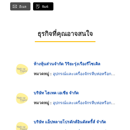
อีเมล
พิมพ์
ธุรกิจที่คุณอาจสนใจ
ห้างหุ้นส่วนจำกัด วิริยะรุ่งเรืองรีไซเคิล
หมวดหมู่ :
อุปกรณ์และเครื่องจักรหีบห่อหรือกล่องสินค้า
บริษัท ไฮเทค เอเชีย จำกัด
หมวดหมู่ :
อุปกรณ์และเครื่องจักรหีบห่อหรือกล่องสินค้า
บริษัท แอ็ปพลายโปรดักส์อินดัสตรี้ส์ จำกัด