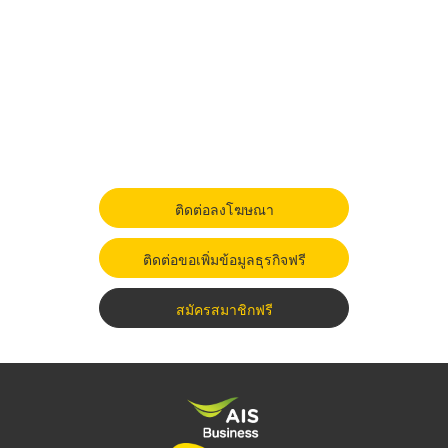
ติดต่อลงโฆษณา
ติดต่อขอเพิ่มข้อมูลธุรกิจฟรี
สมัครสมาชิกฟรี