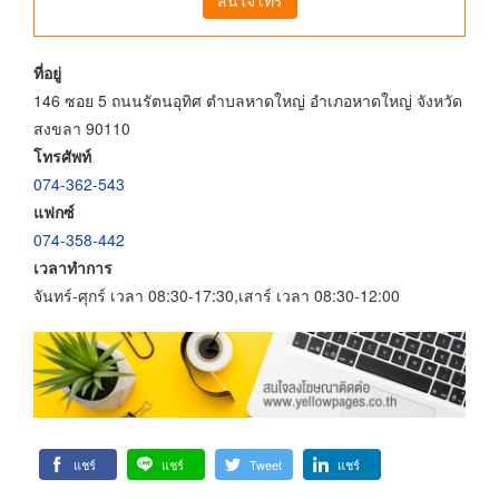
ที่อยู่
146 ซอย 5 ถนนรัตนอุทิศ ตำบลหาดใหญ่ อำเภอหาดใหญ่ จังหวัด
สงขลา 90110
โทรศัพท์
074-362-543
แฟกซ์
074-358-442
เวลาทำการ
จันทร์-ศุกร์ เวลา 08:30-17:30,เสาร์ เวลา 08:30-12:00
แชร์
แชร์
Tweet
แชร์