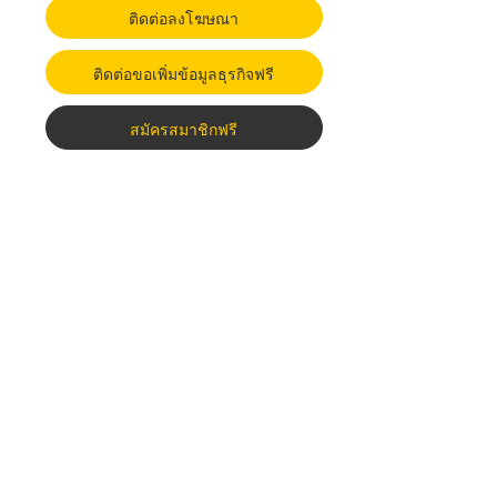
ติดต่อลงโฆษณา
ติดต่อขอเพิ่มข้อมูลธุรกิจฟรี
สมัครสมาชิกฟรี