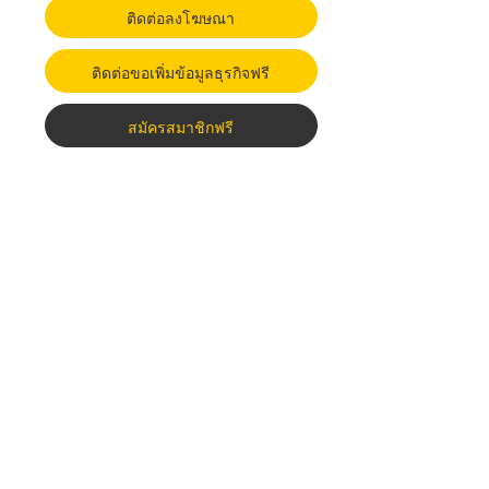
ติดต่อลงโฆษณา
ติดต่อขอเพิ่มข้อมูลธุรกิจฟรี
สมัครสมาชิกฟรี