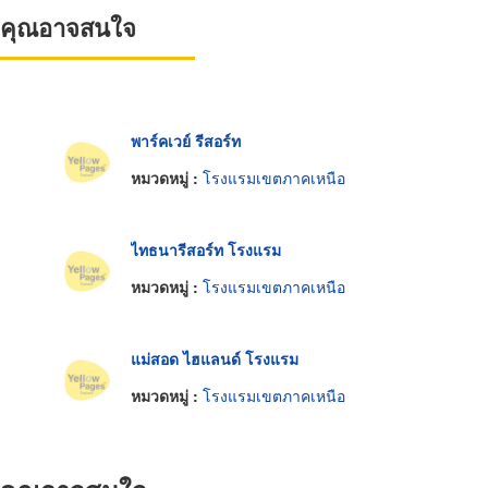
ที่คุณอาจสนใจ
พาร์คเวย์ รีสอร์ท
หมวดหมู่ :
โรงแรมเขตภาคเหนือ
ไทธนารีสอร์ท โรงแรม
หมวดหมู่ :
โรงแรมเขตภาคเหนือ
แม่สอด ไฮแลนด์ โรงแรม
หมวดหมู่ :
โรงแรมเขตภาคเหนือ