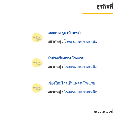
ธุรกิจ
เดอะเบส รูม (บ้านพร)
หมวดหมู่ :
โรงแรมเขตภาคเหนือ
ลำปางเวียงทอง โรงแรม
หมวดหมู่ :
โรงแรมเขตภาคเหนือ
เชียงใหม่โกลเด็นเพลส โรงแรม
หมวดหมู่ :
โรงแรมเขตภาคเหนือ