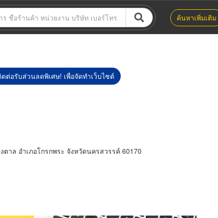
ค้นหาเพิ่มเติม
ิดต่อรับส่วนลดพิเศษ! เพื่อจัดทำเว็บไซต์
ยางตาล อำเภอโกรกพระ จังหวัดนครสวรรค์ 60170