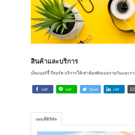
สินค้าและบริการ
เอ็นเนอร์จี้ รีสอร์ท บริการให้เช่าห้องพักแบบรายวันและรา
แชร์
แชร์
Tweet
แชร์
แผนที่ดิจิทัล