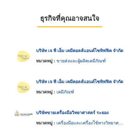
ธุรกิจที่คุณอาจสนใจ
บริษัท เจ พี เอ็ม เคมีคอลส์แอนด์ไซทิฟฟิค จำกัด
หมวดหมู่ :
ขายส่งและผู้ผลิตเคมีภัณฑ์
บริษัท เจ พี เอ็ม เคมีคอลส์แอนด์ไซทิฟฟิค จำกัด
หมวดหมู่ :
เคมีภัณฑ์
บริษัทขายเครื่องมือวิทยาศาสตร์ ระยอง
หมวดหมู่ :
เครื่องมือและเครื่องใช้ทางวิทยาศาสตร์