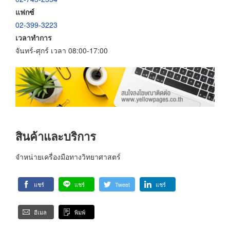
แฟกซ์
02-399-3223
เวลาทำการ
จันทร์-ศุกร์ เวลา 08:00-17:00
สินค้าและบริการ
จำหน่ายเครื่องมือทางวิทยาศาสตร์
แชร์
แชร์
Tweet
แชร์
อีเมล
พิมพ์