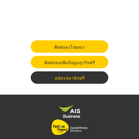
ติดต่อลงโฆษณา
ติดต่อขอเพิ่มข้อมูลธุรกิจฟรี
สมัครสมาชิกฟรี