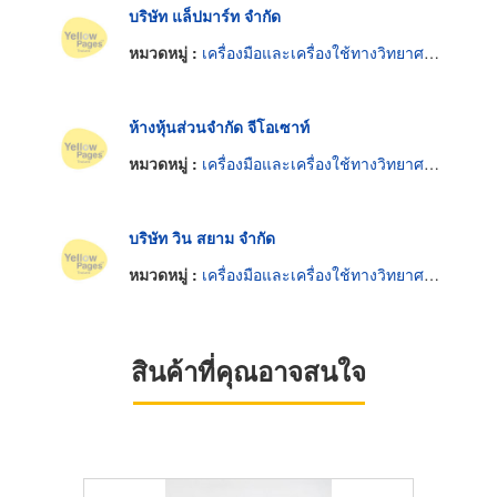
บริษัท แล็ปมาร์ท จำกัด
หมวดหมู่ :
เครื่องมือและเครื่องใช้ทางวิทยาศาสตร์
ห้างหุ้นส่วนจำกัด จีโอเซาท์
หมวดหมู่ :
เครื่องมือและเครื่องใช้ทางวิทยาศาสตร์
บริษัท วิน สยาม จำกัด
หมวดหมู่ :
เครื่องมือและเครื่องใช้ทางวิทยาศาสตร์
สินค้าที่คุณอาจสนใจ