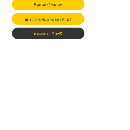
ติดต่อลงโฆษณา
ติดต่อขอเพิ่มข้อมูลธุรกิจฟรี
สมัครสมาชิกฟรี