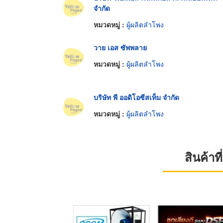
จำกัด
หมวดหมู่ :
ผู้ผลิตลำโพง
วาย เอส ซัพพลาย
หมวดหมู่ :
ผู้ผลิตลำโพง
บริษัท พี ออดิโอซีสเท็ม จำกัด
หมวดหมู่ :
ผู้ผลิตลำโพง
สินค้า