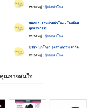
หมวดหมู่ :
ผู้ผลิตลำโพง
ผลิตและจำหน่ายลำโพง - โอบอ้อม
อุตสาหกรรม
หมวดหมู่ :
ผู้ผลิตลำโพง
บริษัท นาโกย่า อุตสาหกรรม จำกัด
หมวดหมู่ :
ผู้ผลิตลำโพง
ที่คุณอาจสนใจ