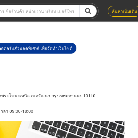
ค้นหาเพิ่มเติม
ิดต่อรับส่วนลดพิเศษ! เพื่อจัดทำเว็บไซต์
ขวงพระโขนงเหนือ เขตวัฒนา กรุงเทพมหานคร 10110
์ เวลา 09:00-18:00