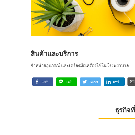
สินค้าและบริการ
จำหน่ายอุปกรณ์ และเครื่องมือเครื่องใช้ในโรงพยาบาล
แชร์
แชร์
Tweet
แชร์
ธุรกิจ