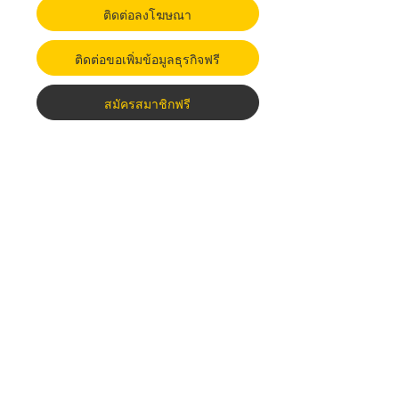
ติดต่อลงโฆษณา
ติดต่อขอเพิ่มข้อมูลธุรกิจฟรี
สมัครสมาชิกฟรี