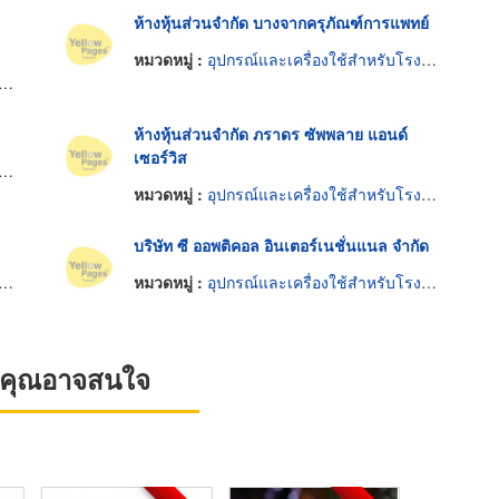
ห้างหุ้นส่วนจำกัด บางจากครุภัณฑ์การแพทย์
หมวดหมู่ :
อุปกรณ์และเครื่องใช้สำหรับโรงพยาบาล
ห้างหุ้นส่วนจำกัด ภราดร ซัพพลาย แอนด์
เซอร์วิส
หมวดหมู่ :
อุปกรณ์และเครื่องใช้สำหรับโรงพยาบาล
บริษัท ซี ออพติคอล อินเตอร์เนชั่นแนล จำกัด
หมวดหมู่ :
อุปกรณ์และเครื่องใช้สำหรับโรงพยาบาล
ที่คุณอาจสนใจ