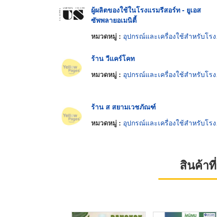
ผู้ผลิตของใช้ในโรงแรมรีสอร์ท - ยูเอส
ซัพพลายอเมนิตี้
หมวดหมู่ :
อุปกรณ์และเครื่องใช้สำหรับโรงพยาบาล
ร้าน วีแคร์โคท
หมวดหมู่ :
อุปกรณ์และเครื่องใช้สำหรับโรงพยาบาล
ร้าน ส สยามเวชภัณฑ์
หมวดหมู่ :
อุปกรณ์และเครื่องใช้สำหรับโรงพยาบาล
สินค้า