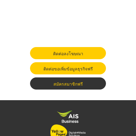
ติดต่อลงโฆษณา
ติดต่อขอเพิ่มข้อมูลธุรกิจฟรี
สมัครสมาชิกฟรี