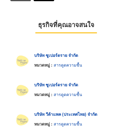
ธุรกิจที่คุณอาจสนใจ
บริษัท ซูเปอร์ดราย จำกัด
หมวดหมู่ :
สารดูดความชื้น
บริษัท ซูเปอร์ดราย จำกัด
หมวดหมู่ :
สารดูดความชื้น
บริษัท วีต้าแพค (ประเทศไทย) จำกัด
หมวดหมู่ :
สารดูดความชื้น