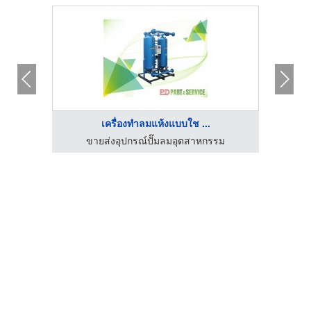
เครื่องทำลมแห้งแบบใช ...
ัด
ขายส่งอุปกรณ์ปั๊มลมอุตสาหกรรม