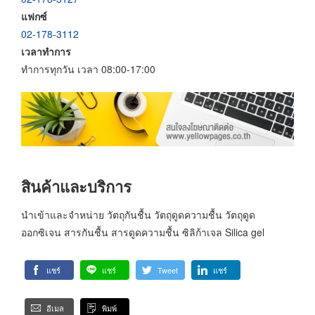
แฟกซ์
02-178-3112
เวลาทำการ
ทำการทุกวัน เวลา 08:00-17:00
สินค้าและบริการ
นำเข้าและจำหน่าย วัตถุกันชื้น วัตถุดูดความชื้น วัตถุดูด
ออกซิเจน สารกันชื้น สารดูดความชื้น ซิลิก้าเจล Silica gel
แชร์
แชร์
Tweet
แชร์
อีเมล
พิมพ์