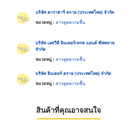
บริษัท คาราฮาริ ดราย (ประเทศไทย) จำกัด
หมวดหมู่ :
สารดูดความชื้น
บริษัท เอสวีดี อินเตอร์เทรด แอนด์ ซัพพลาย
จำกัด
หมวดหมู่ :
สารดูดความชื้น
บริษัท อินเตอร์ ดราย (ประเทศไทย) จำกัด
หมวดหมู่ :
สารดูดความชื้น
สินค้าที่คุณอาจสนใจ