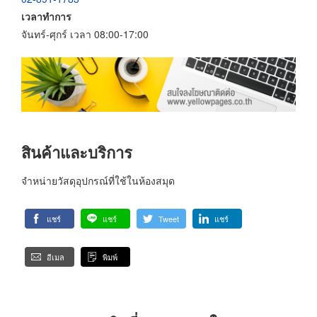
เวลาทำการ
จันทร์-ศุกร์ เวลา 08:00-17:00
สินค้าและบริการ
จำหน่ายวัสดุอุปกรณ์ที่ใช้ในห้องสมุด
แชร์
แชร์
Tweet
แชร์
อีเมล
พิมพ์