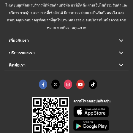
ไม่เคยหยุดพัฒนาบริการที่ดีที่สุดด้านดิจิทัล มาร์เก็ตติ้ง ผ่านเว็บไซต์รวมสินค้าและ
บริการ จากผู้ประกอบการที่เชื่อถือได้ มีการตรวจสอบและยืนยันตัวตนจริง และ
ครอบคลุมทุกหมวดธุรกิจมากที่สุดในประเทศ เราจะมอบบริการที่เหนือความคาด
หมาย จากทีมงานคุณภาพ
เกี่ยวกับเรา
บริการของเรา
ติดต่อเรา
ดาวน์โหลดแอปพลิเคชัน