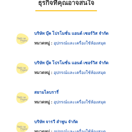
ธุรกิจที่คุณอาจสนใจ
บริษัท บุ๊ค โปรโมชั่น แอนด์ เซอร์วิส จำกัด
หมวดหมู่ :
อุปกรณ์และเครื่องใช้ห้องสมุด
บริษัท บุ๊ค โปรโมชั่น แอนด์ เซอร์วิส จำกัด
หมวดหมู่ :
อุปกรณ์และเครื่องใช้ห้องสมุด
สยามไลบรารี่
หมวดหมู่ :
อุปกรณ์และเครื่องใช้ห้องสมุด
บริษัท จารวี ลำพูน จำกัด
หมวดหมู่ :
อุปกรณ์และเครื่องใช้ห้องสมุด