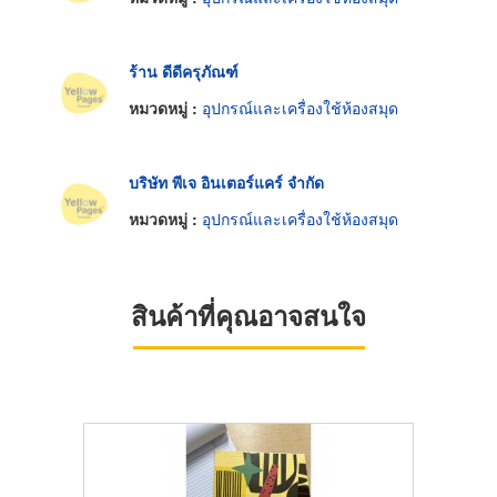
ร้าน ดีดีครุภัณฑ์
หมวดหมู่ :
อุปกรณ์และเครื่องใช้ห้องสมุด
บริษัท พีเจ อินเตอร์แคร์ จำกัด
หมวดหมู่ :
อุปกรณ์และเครื่องใช้ห้องสมุด
สินค้าที่คุณอาจสนใจ