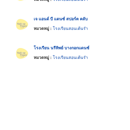
เจ แอนด์ บี แดนซ์ สปอร์ต คลับ
หมวดหมู่ :
โรงเรียนสอนเต้นรำ
โรงเรียน นรีทิพย์ บางกอกแดนซ์
หมวดหมู่ :
โรงเรียนสอนเต้นรำ