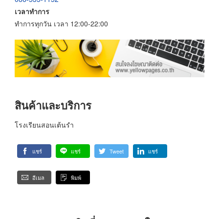
เวลาทำการ
ทำการทุกวัน เวลา 12:00-22:00
สินค้าและบริการ
โรงเรียนสอนเต้นรำ
แชร์
แชร์
Tweet
แชร์
อีเมล
พิมพ์