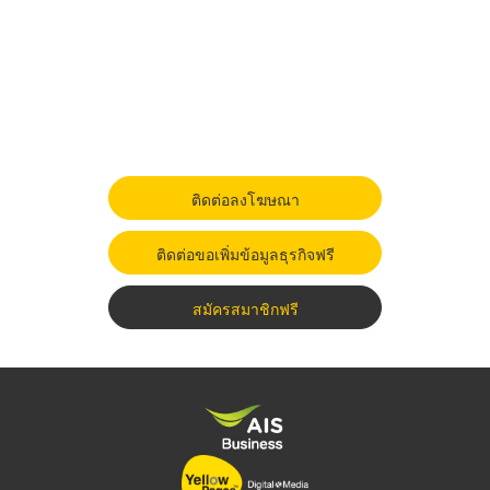
ติดต่อลงโฆษณา
ติดต่อขอเพิ่มข้อมูลธุรกิจฟรี
สมัครสมาชิกฟรี