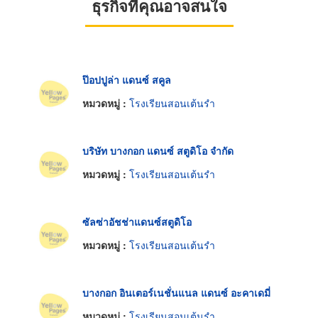
ธุรกิจที่คุณอาจสนใจ
ป๊อปปูล่า แดนซ์ สคูล
หมวดหมู่ :
โรงเรียนสอนเต้นรำ
บริษัท บางกอก แดนซ์ สตูดิโอ จำกัด
หมวดหมู่ :
โรงเรียนสอนเต้นรำ
ซัลซ่าอัชช่าแดนซ์สตูดิโอ
หมวดหมู่ :
โรงเรียนสอนเต้นรำ
บางกอก อินเตอร์เนชั่นแนล แดนซ์ อะคาเดมี่
หมวดหมู่ :
โรงเรียนสอนเต้นรำ