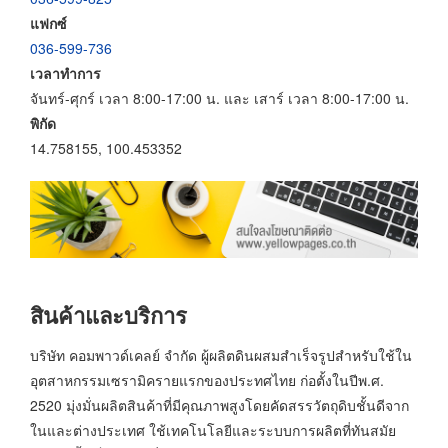
แฟกซ์
036-599-736
เวลาทำการ
จันทร์-ศุกร์ เวลา 8:00-17:00 น. และ เสาร์ เวลา 8:00-17:00 น.
พิกัด
14.758155, 100.453352
สินค้าและบริการ
บริษัท คอมพาวด์เคลย์ จำกัด ผู้ผลิตดินผสมสำเร็จรูปสำหรับใช้ใน
อุตสาหกรรมเซรามิครายแรกของประทศไทย ก่อตั้งในปีพ.ศ.
2520 มุ่งมั่นผลิตสินค้าที่มีคุณภาพสูงโดยคัดสรรวัตถุดิบชั้นดีจาก
ในและต่างประเทศ ใช้เทคโนโลยีและระบบการผลิตที่ทันสมัย