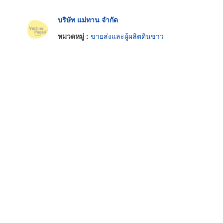
บริษัท แม่ทาน จำกัด
หมวดหมู่ :
ขายส่งและผู้ผลิตดินขาว