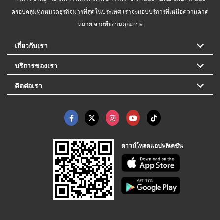
ครอบคลุมทุกหมวดธุรกิจมากที่สุดในประเทศ เราจะมอบบริการที่เหนือความคาด
หมาย จากทีมงานคุณภาพ
เกี่ยวกับเรา
บริการของเรา
ติดต่อเรา
ดาวน์โหลดแอปพลิเคชัน