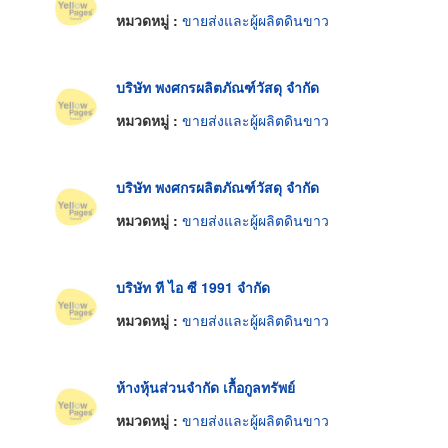
หมวดหมู่ :
ขายส่งและผู้ผลิตดินขาว
บริษัท พงศกรผลิตภัณฑ์วัสดุ จำกัด
หมวดหมู่ :
ขายส่งและผู้ผลิตดินขาว
บริษัท พงศกรผลิตภัณฑ์วัสดุ จำกัด
หมวดหมู่ :
ขายส่งและผู้ผลิตดินขาว
บริษัท ที ไอ ซี 1991 จำกัด
หมวดหมู่ :
ขายส่งและผู้ผลิตดินขาว
ห้างหุ้นส่วนจำกัด เกื้อกูลทรัพย์
หมวดหมู่ :
ขายส่งและผู้ผลิตดินขาว