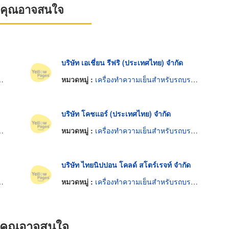
ที่คุณอาจสนใจ
บริษัท เอเชี่ยน รีฟริ (ประเทศไทย) จำกัด
หมวดหมู่ :
เครื่องทำความเย็นสำหรับรถบรรทุก
บริษัท โคชแอร์ (ประเทศไทย) จำกัด
หมวดหมู่ :
เครื่องทำความเย็นสำหรับรถบรรทุก
บริษัท ไทยนิปปอน โคลด์ สโตร์เรจท์ จำกัด
หมวดหมู่ :
เครื่องทำความเย็นสำหรับรถบรรทุก
ที่คุณอาจสนใจ