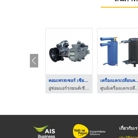
เครื่องแลกเปลี่ยนควา ...
คอมเพรสเซอร์ เชียงให ...
เครื่องแลกเปลี่
ศูนย์เครื่องแลกเปลี่ยนความร้อนอุตสาหกรรม
อู่ซ่อมแอร์รถยนต์เชียงใหม่ - อุดมธนะแอร์
ศูนย์เครื่องแลกเปลี่ยนความ
เกี่ยวกับเ
ประวัติควา