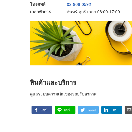
โทรศัพท์
02-906-0592
เวลาทำการ
จันทร์-ศุกร์ เวลา 08:00-17:00
สินค้าและบริการ
ดูแลระบบความเย็นของรถปรับอากาศ
แชร์
แชร์
Tweet
แชร์