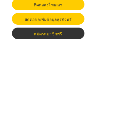
ติดต่อลงโฆษณา
ติดต่อขอเพิ่มข้อมูลธุรกิจฟรี
สมัครสมาชิกฟรี