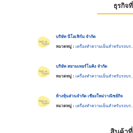
ธุรกิจ
บริษัท นีโอเฟิร์ม จำกัด
หมวดหมู่ :
เครื่องทำความเย็นสำหรับรถบรรทุก
บริษัท สยามเทอร์โมคิง จำกัด
หมวดหมู่ :
เครื่องทำความเย็นสำหรับรถบรรทุก
ห้างหุ้นส่วนจำกัด เชียงใหม่วาณิชย์กิจ
หมวดหมู่ :
เครื่องทำความเย็นสำหรับรถบรรทุก
สินค้า