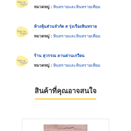
หมวดหมู่ :
หินทรายและหินทรายเทียม
ห้างหุ้นส่วนจำกัด ส รุ่งเรืองหินทราย
หมวดหมู่ :
หินทรายและหินทรายเทียม
ร้าน สุวรรณ ลานด่านเกวียน
หมวดหมู่ :
หินทรายและหินทรายเทียม
สินค้าที่คุณอาจสนใจ