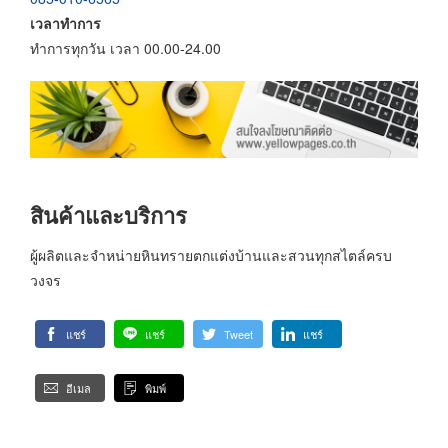
เวลาทำการ
ทำการทุกวัน เวลา 00.00-24.00
สินค้าและบริการ
ผู้ผลิตและจำหน่ายหินทรายตกแต่งบ้านและสวนทุกสไตล์ครบ
วงจร
แชร์
แชร์
Tweet
แชร์
อีเมล
พิมพ์