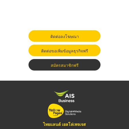
ติดต่อลงโฆษณา
ติดต่อขอเพิ่มข้อมูลธุรกิจฟรี
สมัครสมาชิกฟรี
ไทยแลนด์ เยลโล่เพจเจส