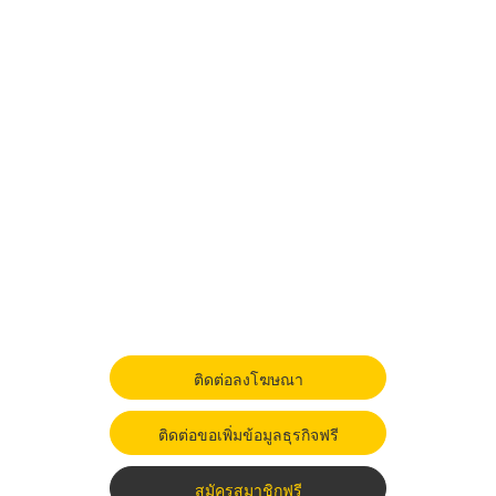
ติดต่อลงโฆษณา
ติดต่อขอเพิ่มข้อมูลธุรกิจฟรี
สมัครสมาชิกฟรี