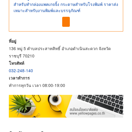
สำหรับทำกล่องแพคเกจจิ้ง กระดาษสำหรับโรงพิมพ์ ราคาส่ง
เหมาะสำหรับงานพิมพ์และบรรจุภัณฑ์
ที่อยู่
136 หมู่ 5 ตำบลประสาทสิทธิ์ อำเภอดำเนินสะดวก จังหวัด
ราชบุรี 70210
โทรศัพท์
032-248-140
เวลาทำการ
ทำการทุกวัน เวลา 08:00-19:00