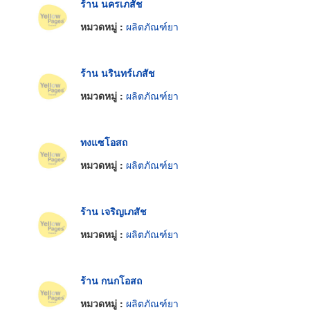
ร้าน นครเภสัช
หมวดหมู่ :
ผลิตภัณฑ์ยา
ร้าน นรินทร์เภสัช
หมวดหมู่ :
ผลิตภัณฑ์ยา
ทงแซโอสถ
หมวดหมู่ :
ผลิตภัณฑ์ยา
ร้าน เจริญเภสัช
หมวดหมู่ :
ผลิตภัณฑ์ยา
ร้าน กนกโอสถ
หมวดหมู่ :
ผลิตภัณฑ์ยา