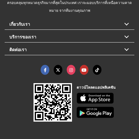
ครอบคลุมทุกหมวดธุรกิจมากที่สุดในประเทศ เราจะมอบบริการที่เหนือความคาด
หมาย จากทีมงานคุณภาพ
เกี่ยวกับเรา
บริการของเรา
ติดต่อเรา
ดาวน์โหลดแอปพลิเคชัน