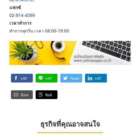
แฟกซ์
02-814-4399
เวลาทำการ
ทำการทุกวัน เวลา 08:00-19:00
แชร์
แชร์
Tweet
แชร์
อีเมล
พิมพ์
ธุรกิจที่คุณอาจสนใจ