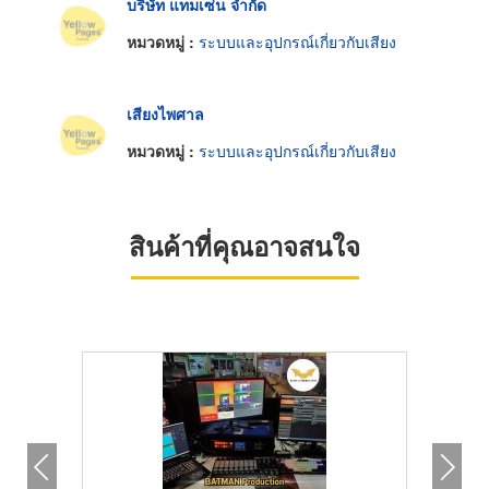
บริษัท แทมเซ่น จำกัด
หมวดหมู่ :
ระบบและอุปกรณ์เกี่ยวกับเสียง
เสียงไพศาล
หมวดหมู่ :
ระบบและอุปกรณ์เกี่ยวกับเสียง
สินค้าที่คุณอาจสนใจ