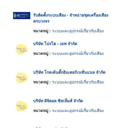
รับติดตั้งระบบเสียง - จำหน่ายชุดเครื่องเสียง
ครบวงจร
หมวดหมู่ :
ระบบและอุปกรณ์เกี่ยวกับเสียง
บริษัท โปรไฮ - เดฟ จำกัด
หมวดหมู่ :
ระบบและอุปกรณ์เกี่ยวกับเสียง
บริษัท โกลเด้นดั๊กอินเตอร์เนชั่นแนล จำกัด
หมวดหมู่ :
ระบบและอุปกรณ์เกี่ยวกับเสียง
บริษัท ดิจิตอล ซิสเท็มส์ จำกัด
หมวดหมู่ :
ระบบและอุปกรณ์เกี่ยวกับเสียง