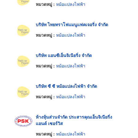
หมวดหมู่ :
หม้อแปลงไฟฟ้า
บริษัท ไทยทราโฟแมนูแฟคเจอริ่ง จำกัด
หมวดหมู่ :
หม้อแปลงไฟฟ้า
บริษัท แอนซีเอ็นจิเนียริ่ง จำกัด
หมวดหมู่ :
หม้อแปลงไฟฟ้า
บริษัท ซี ซี หม้อแปลงไฟฟ้า จำกัด
หมวดหมู่ :
หม้อแปลงไฟฟ้า
ห้างหุ้นส่วนจำกัด ประสารคุณเอ็นจิเนียริ่ง
แอนด์ เซอร์วิส
หมวดหมู่ :
หม้อแปลงไฟฟ้า