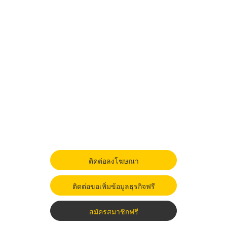
ติดต่อลงโฆษณา
ติดต่อขอเพิ่มข้อมูลธุรกิจฟรี
สมัครสมาชิกฟรี