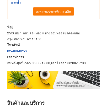
แรงต่ำ
สอบถามราคาพิเศษ คลิก
ที่อยู่
25/3 หมู่ 1 ถนนจอมทอง แขวงจอมทอง เขตจอมทอง
กรุงเทพมหานคร 10150
โทรศัพท์
02-460-0256
เวลาทำการ
จันทร์-ศุกร์ เวลา 08:00-17:00,เสาร์ เวลา 08:00-17:00
สินค้าและบริการ