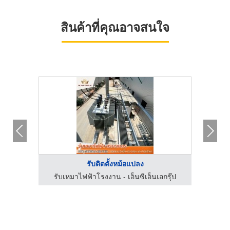
สินค้าที่คุณอาจสนใจ
รับติดตั้งหม้อแปลง
ซ่อมหม้อแปลงไฟฟ้าแรงสูง - เอส.ซี.ทรานฟอร์เมอร์
รับเหมาไฟฟ้าโรงงาน - เอ็นซีเอ็นเอกรุ๊ป