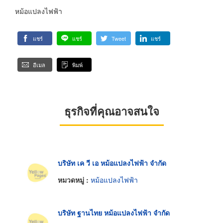
หม้อแปลงไฟฟ้า
แชร์
แชร์
Tweet
แชร์
อีเมล
พิมพ์
ธุรกิจที่คุณอาจสนใจ
บริษัท เค วี เอ หม้อแปลงไฟฟ้า จำกัด
หมวดหมู่ :
หม้อแปลงไฟฟ้า
บริษัท ฐานไทย หม้อแปลงไฟฟ้า จำกัด