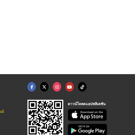
บริการแต่งหน้าเจ้าสา ...
บริการช่างแต่งหน้า ท ...
ร้านรับแต่งหน้า ทําผ ...
ร้านเช่าชุดแต่งงานสมุทรปราการ Napattraporn
ร้านเช่าชุดแต่งงานสมุทรปราการ Napattraporn
ร้านเช่าชุดแต่งงานสมุทรปราการ Napattraporn
ดาวน์โหลดแอปพลิเคชัน
นธ์