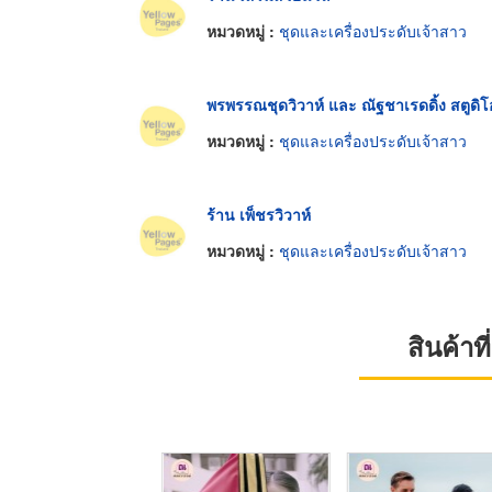
หมวดหมู่ :
ชุดและเครื่องประดับเจ้าสาว
พรพรรณชุดวิวาห์ และ ณัฐชาเรดดิ้ง สตูดิโ
หมวดหมู่ :
ชุดและเครื่องประดับเจ้าสาว
ร้าน เพ็ชรวิวาห์
หมวดหมู่ :
ชุดและเครื่องประดับเจ้าสาว
สินค้า