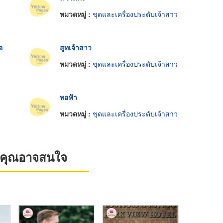
หมวดหมู่ :
ชุดและเครื่องประดับเจ้าสาว
อ
สูทเจ้าสาว
หมวดหมู่ :
ชุดและเครื่องประดับเจ้าสาว
ทอฟ้า
หมวดหมู่ :
ชุดและเครื่องประดับเจ้าสาว
ที่คุณอาจสนใจ