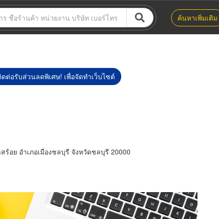
ค้นหาเพิ่มเติม
ิดต่อรับส่วนลดพิเศษ! เพื่อจัดทำเว็บไซต์
้อย อำเภอเมืองชลบุรี จังหวัดชลบุรี 20000