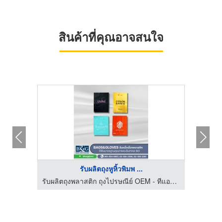
สินค้าที่คุณอาจสนใจ
รับผลิตถุงหูหิ้วพิมพ ...
รับผลิตถุงพลาสติก ถุงไปรษณีย์ OEM - ทีแอนด์เอกรุ๊ป
รับผลิตถุงพลาสติก ถุงไปรษณีย์ OEM - ทีแอนด์เอกรุ๊ป