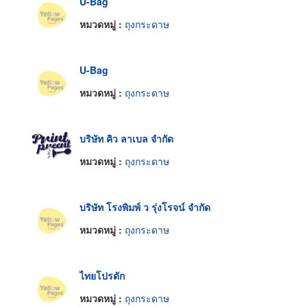
U-Bag
หมวดหมู่ :
ถุงกระดาษ
U-Bag
หมวดหมู่ :
ถุงกระดาษ
บริษัท คิว ลาเบล จำกัด
หมวดหมู่ :
ถุงกระดาษ
บริษัท โรงพิมพ์ ว รุ่งโรจน์ จำกัด
หมวดหมู่ :
ถุงกระดาษ
ไทยโปรดัก
หมวดหมู่ :
ถุงกระดาษ