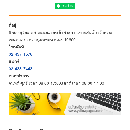
ที่อยู่
8 ซอยสุริยะเดช ถนนสมเด็จเจ้าพระยา แขวงสมเด็จเจ้าพระยา
เขตคลองสาน กรุงเทพมหานคร 10600
โทรศัพท์
02-437-1576
แฟกซ์
02-438-7443
เวลาทำการ
จันทร์-ศุกร์ เวลา 08:00-17:00,เสาร์ เวลา 08:00-17:00