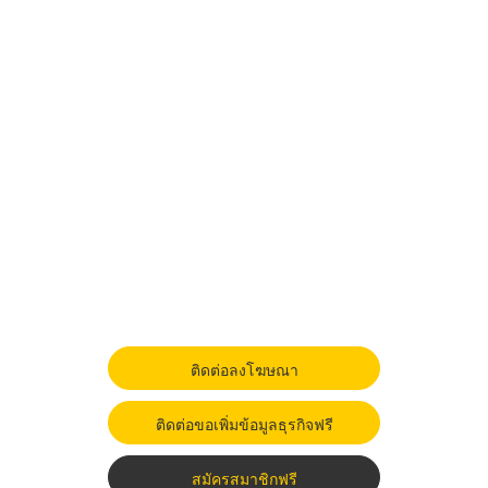
ติดต่อลงโฆษณา
ติดต่อขอเพิ่มข้อมูลธุรกิจฟรี
สมัครสมาชิกฟรี