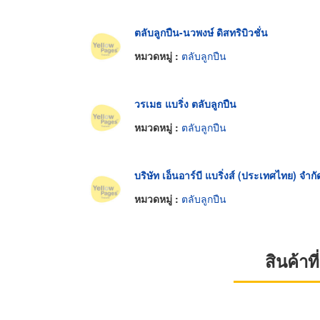
ตลับลูกปืน-นวพงษ์ ดิสทริบิวชั่น
หมวดหมู่ :
ตลับลูกปืน
วรเมธ แบริ่ง ตลับลูกปืน
หมวดหมู่ :
ตลับลูกปืน
บริษัท เอ็นอาร์บี แบริ่งส์ (ประเทศไทย) จำกั
หมวดหมู่ :
ตลับลูกปืน
สินค้า