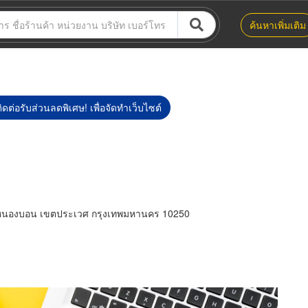
ค้นหาเพิ่มเติม
ิดต่อรับส่วนลดพิเศษ! เพื่อจัดทำเว็บไซต์
งหนองบอน เขตประเวศ กรุงเทพมหานคร 10250