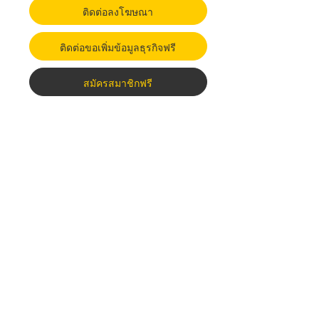
ติดต่อลงโฆษณา
ติดต่อขอเพิ่มข้อมูลธุรกิจฟรี
สมัครสมาชิกฟรี