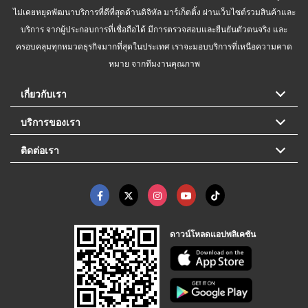
ไม่เคยหยุดพัฒนาบริการที่ดีที่สุดด้านดิจิทัล มาร์เก็ตติ้ง ผ่านเว็บไซต์รวมสินค้าและ
บริการ จากผู้ประกอบการที่เชื่อถือได้ มีการตรวจสอบและยืนยันตัวตนจริง และ
ครอบคลุมทุกหมวดธุรกิจมากที่สุดในประเทศ เราจะมอบบริการที่เหนือความคาด
หมาย จากทีมงานคุณภาพ
เกี่ยวกับเรา
บริการของเรา
ติดต่อเรา
ดาวน์โหลดแอปพลิเคชัน