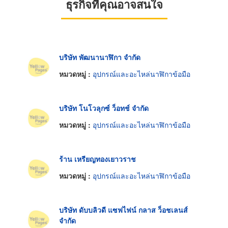
ธุรกิจที่คุณอาจสนใจ
บริษัท พัฒนานาฬิกา จำกัด
หมวดหมู่ :
อุปกรณ์และอะไหล่นาฬิกาข้อมือ
บริษัท โนโวลุกซ์ ว็อทช์ จำกัด
หมวดหมู่ :
อุปกรณ์และอะไหล่นาฬิกาข้อมือ
ร้าน เหรียญทองเยาวราช
หมวดหมู่ :
อุปกรณ์และอะไหล่นาฬิกาข้อมือ
บริษัท ดับบลิวดี แซฟไฟน์ กลาส ว็อชเลนส์
จำกัด