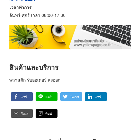
เวลาทำการ
จันทร์-ศุกร์ เวลา 08:00-17:30
สินค้าและบริการ
พลาสติก รับออเดอร์ ส่งออก
แชร์
แชร์
Tweet
แชร์
อีเมล
พิมพ์