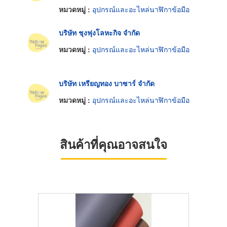
หมวดหมู่ :
อุปกรณ์และอะไหล่นาฬิกาข้อมือ
บริษัท ชุงฟุงโลหะกิจ จำกัด
หมวดหมู่ :
อุปกรณ์และอะไหล่นาฬิกาข้อมือ
บริษัท เหรียญทอง บาซาร์ จำกัด
หมวดหมู่ :
อุปกรณ์และอะไหล่นาฬิกาข้อมือ
สินค้าที่คุณอาจสนใจ