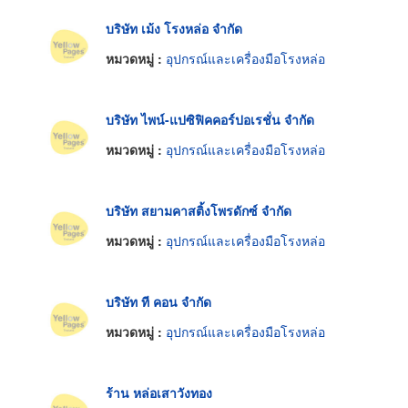
บริษัท เม้ง โรงหล่อ จำกัด
หมวดหมู่ :
อุปกรณ์และเครื่องมือโรงหล่อ
บริษัท ไพน์-แปซิฟิคคอร์ปอเรชั่น จำกัด
หมวดหมู่ :
อุปกรณ์และเครื่องมือโรงหล่อ
บริษัท สยามคาสติ้งโพรดักซ์ จำกัด
หมวดหมู่ :
อุปกรณ์และเครื่องมือโรงหล่อ
บริษัท ที คอน จำกัด
หมวดหมู่ :
อุปกรณ์และเครื่องมือโรงหล่อ
ร้าน หล่อเสาวังทอง