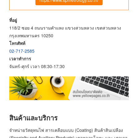
ที่อยู่
118/2 ซอย 4 ถนนรามคำแหง แขวงสวนหลวง เขตสวนหลวง
กรุงเทพมหานคร 10250
โทรศัพท์
02-717-2585
เวลาทำการ
จันทร์-ศุกร์ เวลา 08:30-17:30
สินค้าและบริการ
จำหน่ายวัสดุทนไฟ สารเคลือบแบบ (Coating) สินค้าสินเปลือง
(Specialty and Auxiliary Products) เตาหลอมโลหะ และ เตาเผา