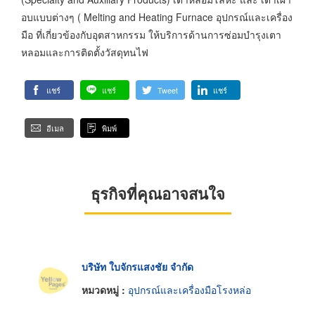
อบแบบต่างๆ ( Melting and Heating Furnace อุปกรณ์และเครื่อง
มือ ที่เกี่ยวข้องกับอุตสาหกรรม ให้บริการด้านการซ่อมบำรุงเตา
หลอมและการติดตั้งวัสดุทนไฟ
แชร์
แชร์
Tweet
แชร์
อีเมล
พิมพ์
ธุรกิจที่คุณอาจสนใจ
บริษัท ใบจักรแสงชัย จำกัด
หมวดหมู่ :
อุปกรณ์และเครื่องมือโรงหล่อ