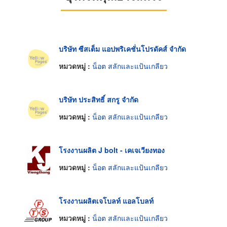
บริษัท ซีสเต็ม แอปพริเคชั่นโปรดัคส์ จำกัด
หมวดหมู่ :
น็อต สลักและแป้นเกลียว
บริษัท ประสิทธิ์ สกรู จำกัด
หมวดหมู่ :
น็อต สลักและแป้นเกลียว
โรงงานผลิต J bolt - เคเจเวียงทอง
หมวดหมู่ :
น็อต สลักและแป้นเกลียว
โรงงานผลิตเจโบลท์ แอลโบลท์
หมวดหมู่ :
น็อต สลักและแป้นเกลียว