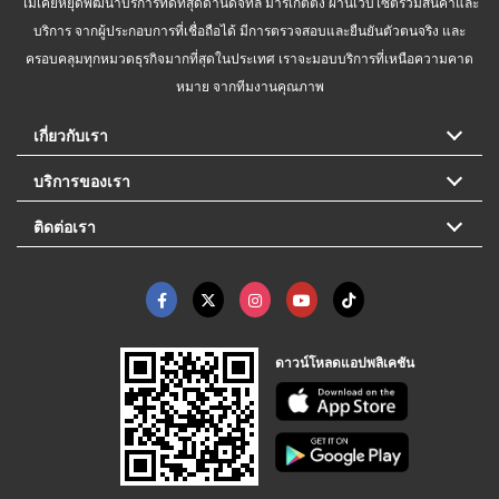
ไม่เคยหยุดพัฒนาบริการที่ดีที่สุดด้านดิจิทัล มาร์เก็ตติ้ง ผ่านเว็บไซต์รวมสินค้าและ
บริการ จากผู้ประกอบการที่เชื่อถือได้ มีการตรวจสอบและยืนยันตัวตนจริง และ
ครอบคลุมทุกหมวดธุรกิจมากที่สุดในประเทศ เราจะมอบบริการที่เหนือความคาด
หมาย จากทีมงานคุณภาพ
เกี่ยวกับเรา
บริการของเรา
ติดต่อเรา
ดาวน์โหลดแอปพลิเคชัน