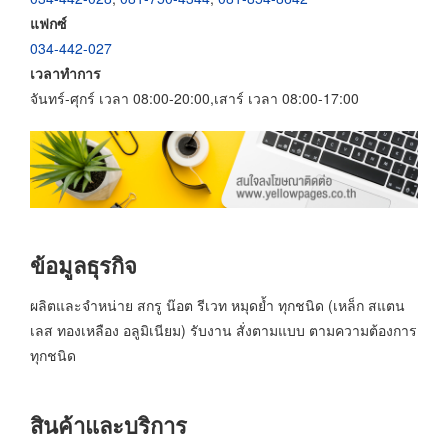
แฟกซ์
034-442-027
เวลาทำการ
จันทร์-ศุกร์ เวลา 08:00-20:00,เสาร์ เวลา 08:00-17:00
ข้อมูลธุรกิจ
ผลิตและจำหน่าย สกรู น๊อต รีเวท หมุดย้ำ ทุกชนิด (เหล็ก สแตน
เลส ทองเหลือง อลูมิเนียม) รับงาน สั่งตามแบบ ตามความต้องการ
ทุกชนิด
สินค้าและบริการ