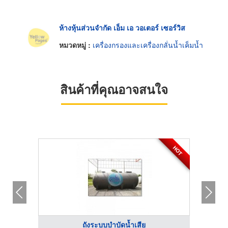
ห้างหุ้นส่วนจำกัด เอ็ม เอ วอเตอร์ เซอร์วิส
หมวดหมู่ :
เครื่องกรองและเครื่องกลั่นน้ำเค็มน้ำ
สินค้าที่คุณอาจสนใจ
HOT
ถังระบบบำบัดน้ำเสีย