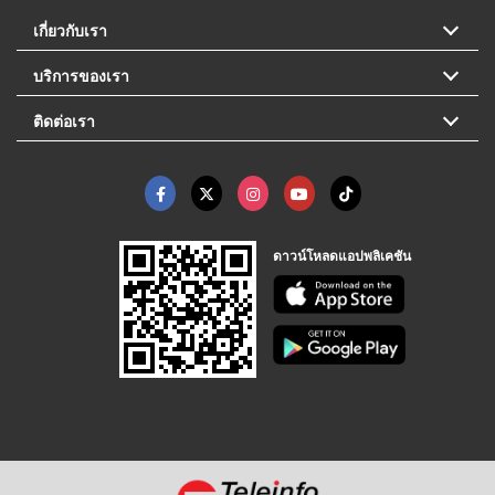
เกี่ยวกับเรา
บริการของเรา
ติดต่อเรา
ดาวน์โหลดแอปพลิเคชัน