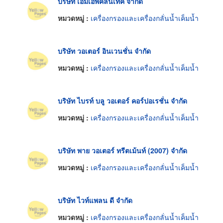
บริษัท เอ็มเอพคลีนเท็ค จำกัด
หมวดหมู่ :
เครื่องกรองและเครื่องกลั่นน้ำเค็มน้ำ
บริษัท วอเตอร์ อินเวนชั่น จำกัด
หมวดหมู่ :
เครื่องกรองและเครื่องกลั่นน้ำเค็มน้ำ
บริษัท ไบรท์ บลู วอเตอร์ คอร์ปอเรชั่น จำกัด
หมวดหมู่ :
เครื่องกรองและเครื่องกลั่นน้ำเค็มน้ำ
บริษัท พาย วอเตอร์ ทรีตเม้นท์ (2007) จำกัด
หมวดหมู่ :
เครื่องกรองและเครื่องกลั่นน้ำเค็มน้ำ
บริษัท ไวท์แพลน ดี จำกัด
หมวดหมู่ :
เครื่องกรองและเครื่องกลั่นน้ำเค็มน้ำ