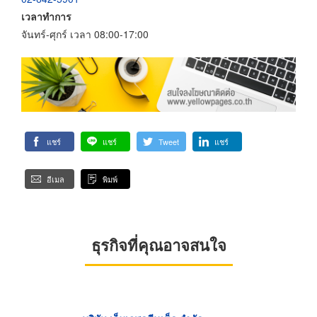
เวลาทำการ
จันทร์-ศุกร์ เวลา 08:00-17:00
แชร์
แชร์
Tweet
แชร์
อีเมล
พิมพ์
ธุรกิจที่คุณอาจสนใจ