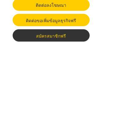
ติดต่อลงโฆษณา
ติดต่อขอเพิ่มข้อมูลธุรกิจฟรี
สมัครสมาชิกฟรี