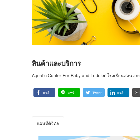
สินค้าและบริการ
Aquatic Center For Baby and Toddler โรงเรียนสอนว่ายน
แชร์
แชร์
Tweet
แชร์
แผนที่ดิจิทัล