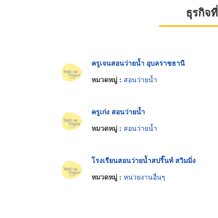
ธุรกิจ
ครูเจนสอนว่ายน้ำ อุบลราชธานี
หมวดหมู่ :
สอนว่ายน้ำ
ครูเก่ง สอนว่ายน้ำ
หมวดหมู่ :
สอนว่ายน้ำ
โรงเรียนสอนว่ายน้ำสปริ๊นท์ สวิมมิ่ง
หมวดหมู่ :
หน่วยงานอื่นๆ