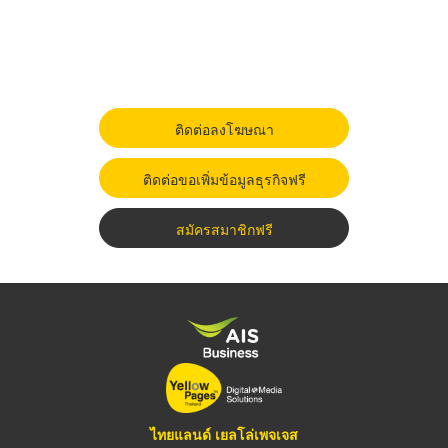
ติดต่อลงโฆษณา
ติดต่อขอเพิ่มข้อมูลธุรกิจฟรี
สมัครสมาชิกฟรี
ไทยแลนด์ เยลโล่เพจเจส