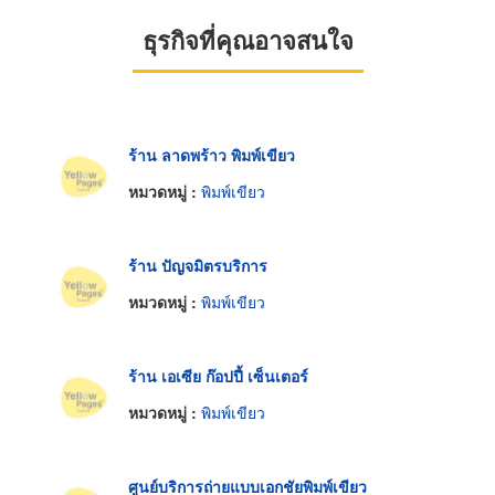
ธุรกิจที่คุณอาจสนใจ
ร้าน ลาดพร้าว พิมพ์เขียว
หมวดหมู่ :
พิมพ์เขียว
ร้าน ปัญจมิตรบริการ
หมวดหมู่ :
พิมพ์เขียว
ร้าน เอเซีย ก๊อปปี้ เซ็นเตอร์
หมวดหมู่ :
พิมพ์เขียว
ศูนย์บริการถ่ายแบบเอกชัยพิมพ์เขียว