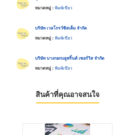
หมวดหมู่ :
พิมพ์เขียว
บริษัท เวลโกรว์ซิสเต็ม จำกัด
หมวดหมู่ :
พิมพ์เขียว
บริษัท บางกอกบลูพริ้นต์ เซอร์วิส จำกัด
หมวดหมู่ :
พิมพ์เขียว
สินค้าที่คุณอาจสนใจ