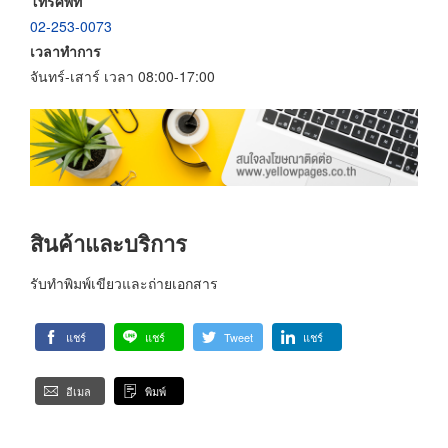
โทรศัพท์
02-253-0073
เวลาทำการ
จันทร์-เสาร์ เวลา 08:00-17:00
สินค้าและบริการ
รับทำพิมพ์เขียวและถ่ายเอกสาร
แชร์
แชร์
Tweet
แชร์
อีเมล
พิมพ์