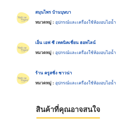
สมุนไพร บ้านบุษบา
หมวดหมู่ :
อุปกรณ์และเครื่องใช้ห้องอบไอน้ำ
เอ็น เอฟ ซี เทคนิคเชี่ยน ฮอทไลน์
หมวดหมู่ :
อุปกรณ์และเครื่องใช้ห้องอบไอน้ำ
ร้าน ครูสซิ่ง ซาวน่า
หมวดหมู่ :
อุปกรณ์และเครื่องใช้ห้องอบไอน้ำ
สินค้าที่คุณอาจสนใจ