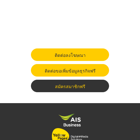
ติดต่อลงโฆษณา
ติดต่อขอเพิ่มข้อมูลธุรกิจฟรี
สมัครสมาชิกฟรี