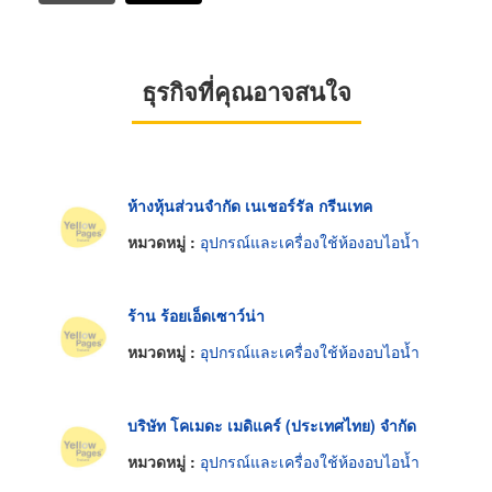
ธุรกิจที่คุณอาจสนใจ
ห้างหุ้นส่วนจำกัด เนเชอร์รัล กรีนเทค
หมวดหมู่ :
อุปกรณ์และเครื่องใช้ห้องอบไอน้ำ
ร้าน ร้อยเอ็ดเซาว์น่า
หมวดหมู่ :
อุปกรณ์และเครื่องใช้ห้องอบไอน้ำ
บริษัท โคเมดะ เมดิแคร์ (ประเทศไทย) จำกัด
หมวดหมู่ :
อุปกรณ์และเครื่องใช้ห้องอบไอน้ำ