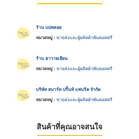
ร้าน แม่พลอย
หมวดหมู่ :
ขายส่งและผู้ผลิตผ้าพันคอสตรี
ร้าน ฮาวายเอียน
หมวดหมู่ :
ขายส่งและผู้ผลิตผ้าพันคอสตรี
บริษัท สมาร์ท ปริ้นท์ แฟบริค จำกัด
หมวดหมู่ :
ขายส่งและผู้ผลิตผ้าพันคอสตรี
สินค้าที่คุณอาจสนใจ