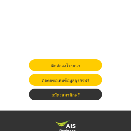
ติดต่อลงโฆษณา
ติดต่อขอเพิ่มข้อมูลธุรกิจฟรี
สมัครสมาชิกฟรี