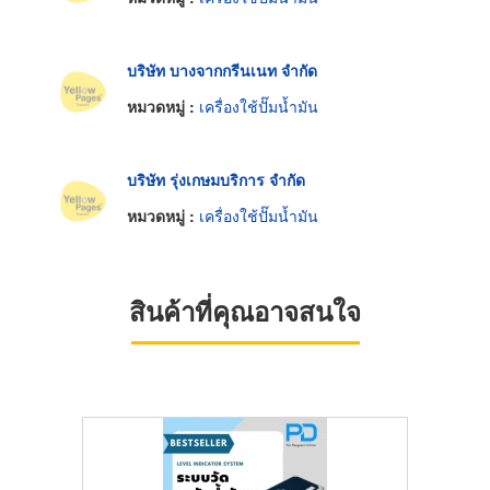
บริษัท บางจากกรีนเนท จำกัด
หมวดหมู่ :
เครื่องใช้ปั๊มน้ำมัน
บริษัท รุ่งเกษมบริการ จำกัด
หมวดหมู่ :
เครื่องใช้ปั๊มน้ำมัน
สินค้าที่คุณอาจสนใจ