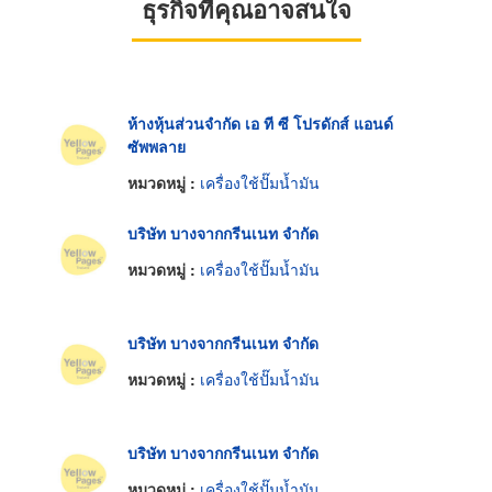
ธุรกิจที่คุณอาจสนใจ
ห้างหุ้นส่วนจำกัด เอ ที ซี โปรดักส์ แอนด์
ซัพพลาย
หมวดหมู่ :
เครื่องใช้ปั๊มน้ำมัน
บริษัท บางจากกรีนเนท จำกัด
หมวดหมู่ :
เครื่องใช้ปั๊มน้ำมัน
บริษัท บางจากกรีนเนท จำกัด
หมวดหมู่ :
เครื่องใช้ปั๊มน้ำมัน
บริษัท บางจากกรีนเนท จำกัด
หมวดหมู่ :
เครื่องใช้ปั๊มน้ำมัน