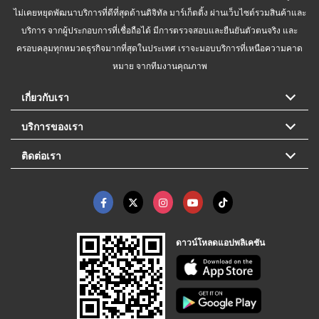
ไม่เคยหยุดพัฒนาบริการที่ดีที่สุดด้านดิจิทัล มาร์เก็ตติ้ง ผ่านเว็บไซต์รวมสินค้าและ
บริการ จากผู้ประกอบการที่เชื่อถือได้ มีการตรวจสอบและยืนยันตัวตนจริง และ
ครอบคลุมทุกหมวดธุรกิจมากที่สุดในประเทศ เราจะมอบบริการที่เหนือความคาด
หมาย จากทีมงานคุณภาพ
เกี่ยวกับเรา
บริการของเรา
ติดต่อเรา
ดาวน์โหลดแอปพลิเคชัน