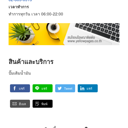
เวลาทำการ
ทำการทุกวัน เวลา 06:00-22:00
สินค้าและบริการ
ปั๊มเติมน้ำมัน
แชร์
แชร์
Tweet
แชร์
อีเมล
พิมพ์