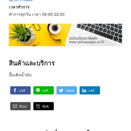
เวลาทำการ
ทำการทุกวัน เวลา 06:00-22:00
สินค้าและบริการ
ปั๊มเติมน้ำมัน
แชร์
แชร์
Tweet
แชร์
อีเมล
พิมพ์