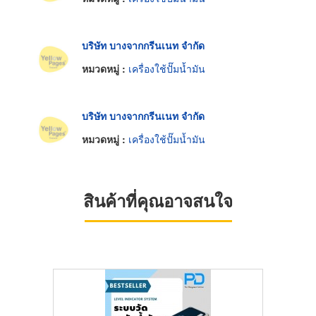
บริษัท บางจากกรีนเนท จำกัด
หมวดหมู่ :
เครื่องใช้ปั๊มน้ำมัน
บริษัท บางจากกรีนเนท จำกัด
หมวดหมู่ :
เครื่องใช้ปั๊มน้ำมัน
สินค้าที่คุณอาจสนใจ