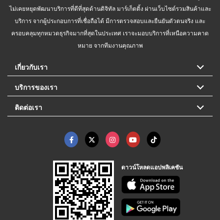
ไม่เคยหยุดพัฒนาบริการที่ดีที่สุดด้านดิจิทัล มาร์เก็ตติ้ง ผ่านเว็บไซต์รวมสินค้าและ
บริการ จากผู้ประกอบการที่เชื่อถือได้ มีการตรวจสอบและยืนยันตัวตนจริง และ
ครอบคลุมทุกหมวดธุรกิจมากที่สุดในประเทศ เราจะมอบบริการที่เหนือความคาด
หมาย จากทีมงานคุณภาพ
เกี่ยวกับเรา
บริการของเรา
ติดต่อเรา
ดาวน์โหลดแอปพลิเคชัน