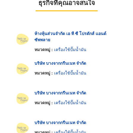
ธุรกิจที่คุณอาจสนใจ
ห้างหุ้นส่วนจำกัด เอ ที ซี โปรดักส์ แอนด์
ซัพพลาย
หมวดหมู่ :
เครื่องใช้ปั๊มน้ำมัน
บริษัท บางจากกรีนเนท จำกัด
หมวดหมู่ :
เครื่องใช้ปั๊มน้ำมัน
บริษัท บางจากกรีนเนท จำกัด
หมวดหมู่ :
เครื่องใช้ปั๊มน้ำมัน
บริษัท บางจากกรีนเนท จำกัด
หมวดหมู่ :
เครื่องใช้ปั๊มน้ำมัน