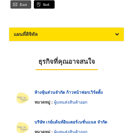
อีเมล
พิมพ์
แผนที่ดิจิทัล
ธุรกิจที่คุณอาจสนใจ
ห้างหุ้นส่วนจำกัด ก้าวหน้าฟอรเวิร์ดดิ้ง
หมวดหมู่ :
ผู้แทนส่งสินค้าออก
บริษัท เรย์แด้นท์อินเตอร์เนชั่นแนล จำกัด
หมวดหมู่ :
ผู้แทนส่งสินค้าออก