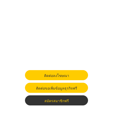
ติดต่อลงโฆษณา
ติดต่อขอเพิ่มข้อมูลธุรกิจฟรี
สมัครสมาชิกฟรี