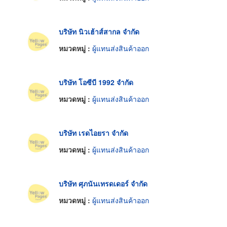
บริษัท นิวเฮ้าส์สากล จำกัด
หมวดหมู่ :
ผู้แทนส่งสินค้าออก
บริษัท โอซีบี 1992 จำกัด
หมวดหมู่ :
ผู้แทนส่งสินค้าออก
บริษัท เรดไอยรา จำกัด
หมวดหมู่ :
ผู้แทนส่งสินค้าออก
บริษัท ศุภนันเทรดเดอร์ จำกัด
หมวดหมู่ :
ผู้แทนส่งสินค้าออก