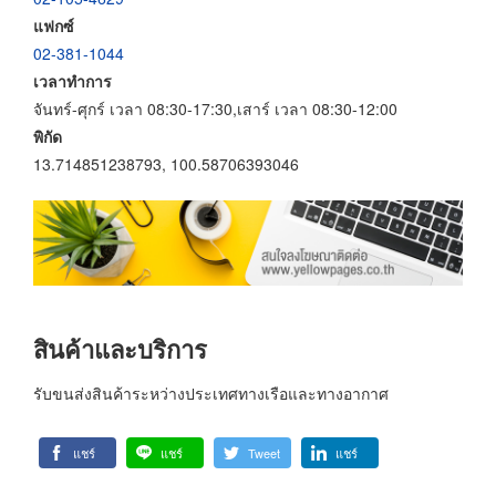
แฟกซ์
02-381-1044
เวลาทำการ
จันทร์-ศุกร์ เวลา 08:30-17:30,เสาร์ เวลา 08:30-12:00
พิกัด
13.714851238793, 100.58706393046
สินค้าและบริการ
รับขนส่งสินค้าระหว่างประเทศทางเรือและทางอากาศ
แชร์
แชร์
Tweet
แชร์