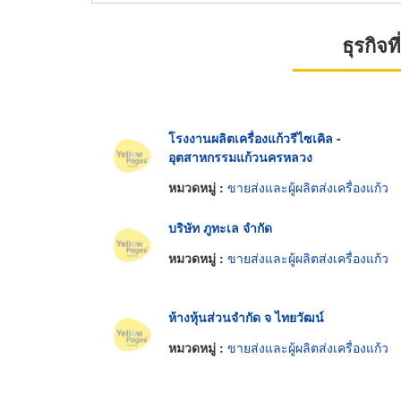
ธุรกิจ
โรงงานผลิตเครื่องแก้วรีไซเคิล -
อุตสาหกรรมแก้วนครหลวง
หมวดหมู่ :
ขายส่งและผู้ผลิตส่งเครื่องแก้ว
บริษัท ภูทะเล จำกัด
หมวดหมู่ :
ขายส่งและผู้ผลิตส่งเครื่องแก้ว
ห้างหุ้นส่วนจำกัด จ ไทยวัฒน์
หมวดหมู่ :
ขายส่งและผู้ผลิตส่งเครื่องแก้ว