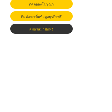
ติดต่อลงโฆษณา
ติดต่อขอเพิ่มข้อมูลธุรกิจฟรี
สมัครสมาชิกฟรี