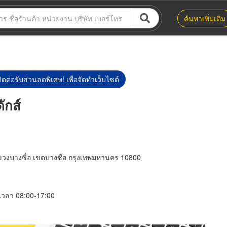
ค้นหาเพิ่มเติม
ิดต่อรับส่วนลดพิเศษ! เพื่อจัดทำเว็บไซต์
ักส์
ขวงบางซื่อ เขตบางซื่อ กรุงเทพมหานคร 10800
์ เวลา 08:00-17:00