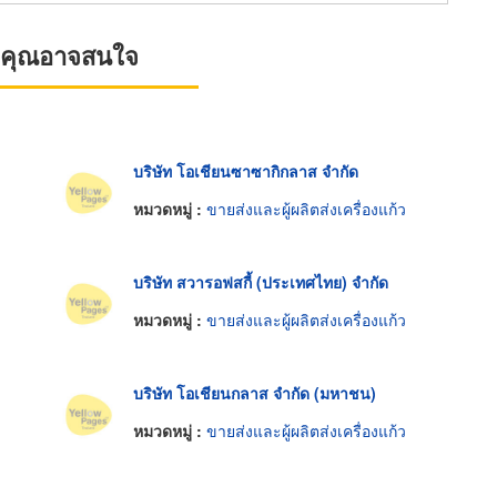
ที่คุณอาจสนใจ
บริษัท โอเชียนซาซากิกลาส จำกัด
หมวดหมู่ :
ขายส่งและผู้ผลิตส่งเครื่องแก้ว
บริษัท สวารอฟสกี้ (ประเทศไทย) จำกัด
หมวดหมู่ :
ขายส่งและผู้ผลิตส่งเครื่องแก้ว
บริษัท โอเชียนกลาส จำกัด (มหาชน)
หมวดหมู่ :
ขายส่งและผู้ผลิตส่งเครื่องแก้ว