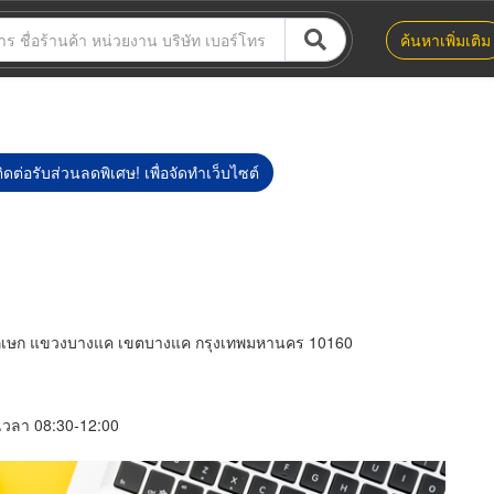
ค้นหาเพิ่มเติม
ิดต่อรับส่วนลดพิเศษ! เพื่อจัดทำเว็บไซต์
าภิเษก แขวงบางแค เขตบางแค กรุงเทพมหานคร 10160
์ เวลา 08:30-12:00