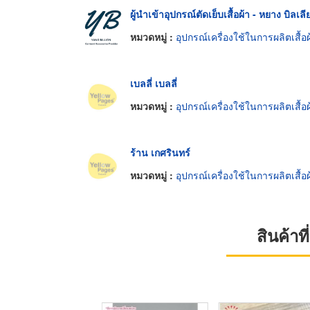
ผู้นำเข้าอุปกรณ์ตัดเย็บเสื้อผ้า - หยาง บิลเล
หมวดหมู่ :
อุปกรณ์เครื่องใช้ในการผลิตเสื้อผ
เบลลี่ เบลลี่
หมวดหมู่ :
อุปกรณ์เครื่องใช้ในการผลิตเสื้อผ
ร้าน เกศรินทร์
หมวดหมู่ :
อุปกรณ์เครื่องใช้ในการผลิตเสื้อผ
สินค้า