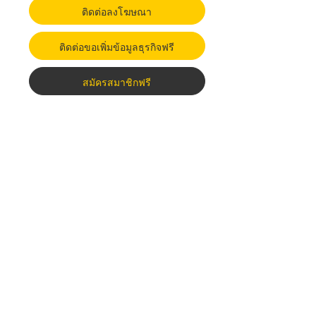
ติดต่อลงโฆษณา
ติดต่อขอเพิ่มข้อมูลธุรกิจฟรี
สมัครสมาชิกฟรี