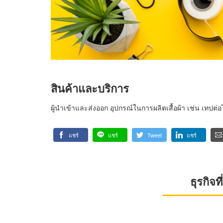
สินค้าและบริการ
ผู้นำเข้าและส่งออก อุปกรณ์ในการผลิตเสื้อผ้า เช่น เทปต่
แชร์
แชร์
Tweet
แชร์
ธุรกิจ