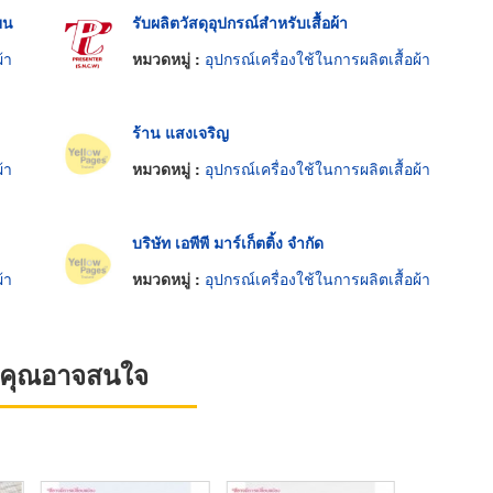
ียน
รับผลิตวัสดุอุปกรณ์สำหรับเสื้อผ้า
้า
หมวดหมู่ :
อุปกรณ์เครื่องใช้ในการผลิตเสื้อผ้า
ร้าน แสงเจริญ
้า
หมวดหมู่ :
อุปกรณ์เครื่องใช้ในการผลิตเสื้อผ้า
บริษัท เอพีพี มาร์เก็ตติ้ง จำกัด
้า
หมวดหมู่ :
อุปกรณ์เครื่องใช้ในการผลิตเสื้อผ้า
ที่คุณอาจสนใจ