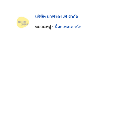
บริษัท บาฟาคาเฟ่ จำกัด
หมวดหมู่ :
ค็อกเทลเลาน์จ