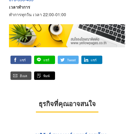
เวลาทำการ
ทำการทุกวัน เวลา 22:00-01:00
แชร์
แชร์
Tweet
แชร์
อีเมล
พิมพ์
ธุรกิจที่คุณอาจสนใจ