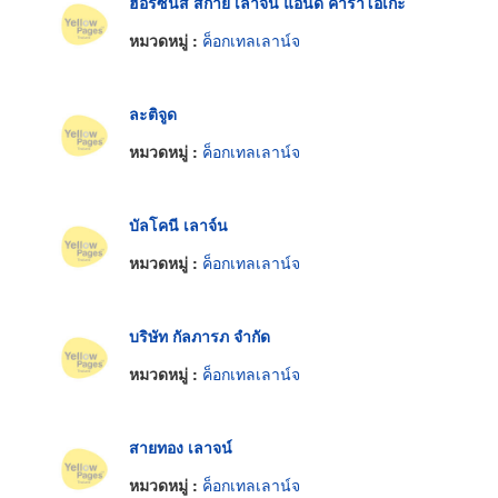
ฮอริซันส์ สกาย เลาจ์น แอนด์ คาราโอเกะ
หมวดหมู่ :
ค็อกเทลเลาน์จ
ละติจูด
หมวดหมู่ :
ค็อกเทลเลาน์จ
บัลโคนี เลาจ์น
หมวดหมู่ :
ค็อกเทลเลาน์จ
บริษัท กัลภารภ จำกัด
หมวดหมู่ :
ค็อกเทลเลาน์จ
สายทอง เลาจน์
หมวดหมู่ :
ค็อกเทลเลาน์จ