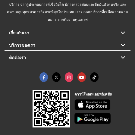
บริการ จากผู้ประกอบการที่เชื่อถือได้ มีการตรวจสอบและยืนยันตัวตนจริง และ
ครอบคลุมทุกหมวดธุรกิจมากที่สุดในประเทศ เราจะมอบบริการที่เหนือความคาด
หมาย จากทีมงานคุณภาพ
เกี่ยวกับเรา
บริการของเรา
ติดต่อเรา
ดาวน์โหลดแอปพลิเคชัน