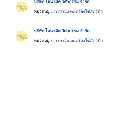
บริษัท ไดนามิค วิศวกรรม จำกัด
หมวดหมู่ :
อุปกรณ์และเครื่องใช้สัตว์ปีก
บริษัท ไดนามิค วิศวกรรม จำกัด
หมวดหมู่ :
อุปกรณ์และเครื่องใช้สัตว์ปีก