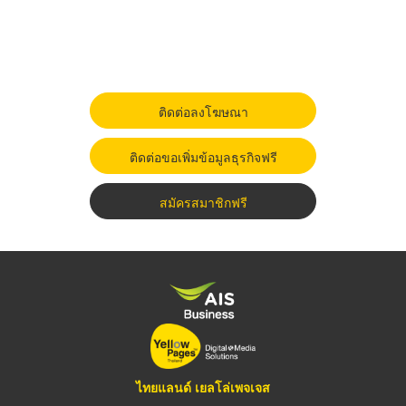
ติดต่อลงโฆษณา
ติดต่อขอเพิ่มข้อมูลธุรกิจฟรี
สมัครสมาชิกฟรี
ไทยแลนด์ เยลโล่เพจเจส