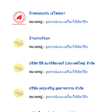
ป้ายขอนแก่น เอโฆษณา
หมวดหมู่ :
อุปกรณ์และเครื่องใช้สัตว์ปีก
บ้านกรงรังนก
หมวดหมู่ :
อุปกรณ์และเครื่องใช้สัตว์ปีก
บริษัท บีดี อะกริคัลเจอร์ (ประเทศไทย) จำกัด
หมวดหมู่ :
อุปกรณ์และเครื่องใช้สัตว์ปีก
บริษัท เครุ่งเจริญ อุตสาหกรรม จำกัด
หมวดหมู่ :
อุปกรณ์และเครื่องใช้สัตว์ปีก