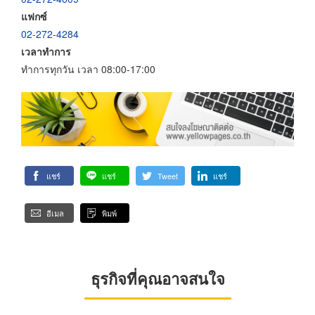
แฟกซ์
02-272-4284
เวลาทำการ
ทำการทุกวัน เวลา 08:00-17:00
แชร์
แชร์
Tweet
แชร์
อีเมล
พิมพ์
ธุรกิจที่คุณอาจสนใจ